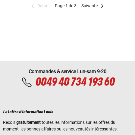
Retour
Page 1 de 3
Suivante
Commandes & service Lun-sam 9-20
0049 40 734 193 60
La lettre d'information Louis
Reçois
gratuitement
toutes les informations sur les offres du
moment, les bonnes affaires ou les nouveautés intéressantes.