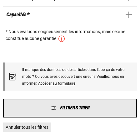
Capacités *
* Nous évaluons soigneusement les informations, mais ceci ne
constitue aucune garantie
Il manque des données ou des articles dans l'aperçu de votre
moto ? Ou vous avez découvert une erreur ? Veuillez nous en
informer.
Accéder au formulaire
FILTRER & TRIER
Annuler tous les filtres