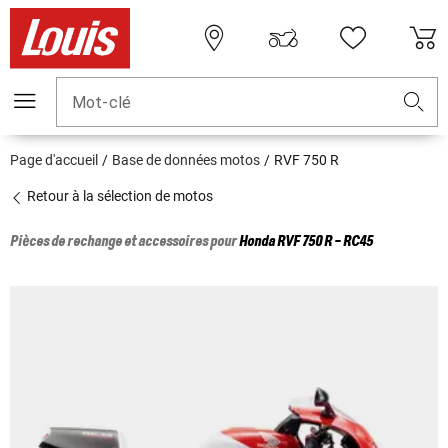
Mot-clé
Page d'accueil
Base de données motos
RVF 750 R
Retour à la sélection de motos
Pièces de rechange et accessoires pour
Honda
RVF 750 R - RC45