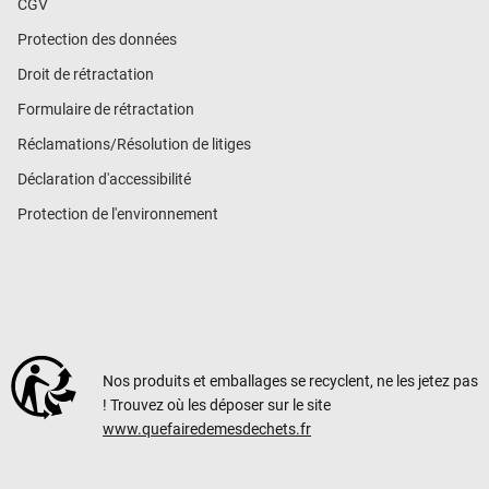
CGV
Protection des données
Droit de rétractation
Formulaire de rétractation
Réclamations/Résolution de litiges
Déclaration d'accessibilité
Protection de l'environnement
Nos produits et emballages se recyclent, ne les jetez pas
! Trouvez où les déposer sur le site
www.quefairedemesdechets.fr