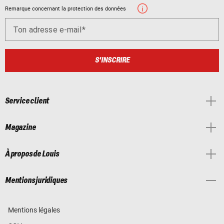
Remarque concernant la protection des données
Ton adresse e-mail
S'INSCRIRE
Service client
Magazine
À propos de Louis
Mentions juridiques
Mentions légales