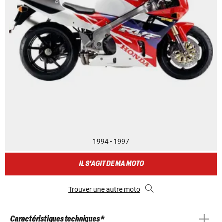
1994 - 1997
IL S'AGIT DE MA MOTO
Trouver une autre moto
Caractéristiques techniques *