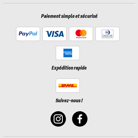
Paiement simple et sécurisé
Expédition rapide
Suivez-nous !