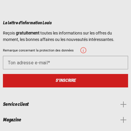
La lettre d'information Louis
Reçois
gratuitement
toutes les informations sur les offres du
moment, les bonnes affaires ou les nouveautés intéressantes.
Remarque concernant la protection des données
Ton adresse e-mail
S'INSCRIRE
Service client
Magazine