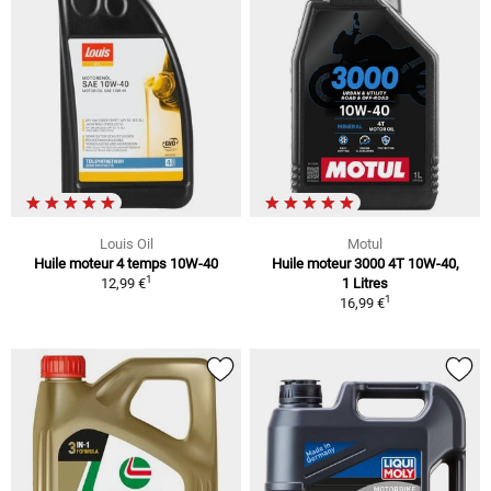
Louis Oil
Motul
Huile moteur 4 temps 10W-40
Huile moteur 3000 4T 10W-40,
1
12,99 €
1 Litres
1
16,99 €