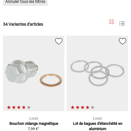
Annuler tous les filtres
34 Variantes d'articles
Louis
Louis
Bouchon vidange magnétique
Lot de bagues d'étanchéité en
1
7,99 €
aluminium