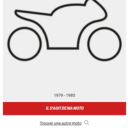
1979 - 1985
IL S'AGIT DE MA MOTO
Trouver une autre moto