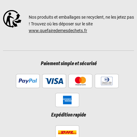
Nos produits et emballages se recyclent, ne les jetez pas
! Trouvez où les déposer sur le site
www.quefairedemesdechets.fr
Paiement simple et sécurisé
Expédition rapide