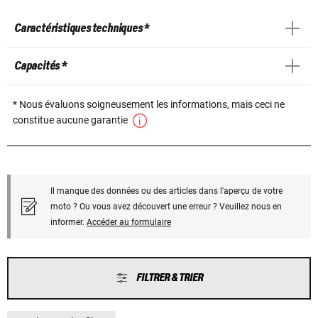
Caractéristiques techniques *
Capacités *
* Nous évaluons soigneusement les informations, mais ceci ne
constitue aucune garantie
Il manque des données ou des articles dans l'aperçu de votre
moto ? Ou vous avez découvert une erreur ? Veuillez nous en
informer.
Accéder au formulaire
FILTRER & TRIER