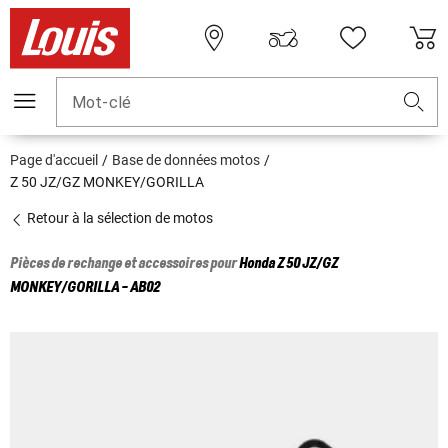
Mot-clé
Page d'accueil
Base de données motos
Z 50 JZ/GZ MONKEY/GORILLA
Retour à la sélection de motos
Pièces de rechange et accessoires pour
Honda
Z 50 JZ/GZ
MONKEY/GORILLA - AB02