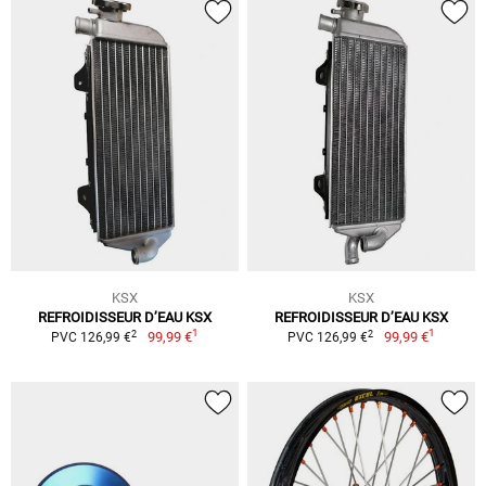
KSX
KSX
REFROIDISSEUR D’EAU KSX
REFROIDISSEUR D’EAU KSX
1
1
2
2
99,99 €
99,99 €
PVC 126,99 €
PVC 126,99 €