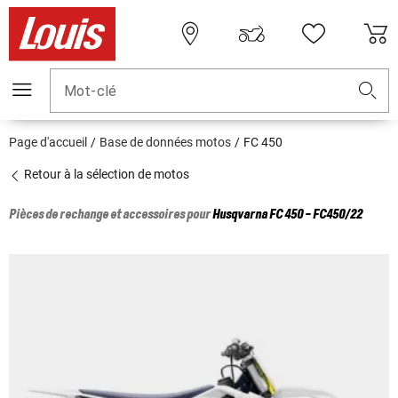
Mot-clé
Page d'accueil
Base de données motos
FC 450
Retour à la sélection de motos
Pièces de rechange et accessoires pour
Husqvarna
FC 450 - FC450/22