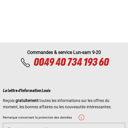
Commandes & service Lun-sam 9-20
0049 40 734 193 60
La lettre d'information Louis
Reçois
gratuitement
toutes les informations sur les offres du
moment, les bonnes affaires ou les nouveautés intéressantes.
Remarque concernant la protection des données