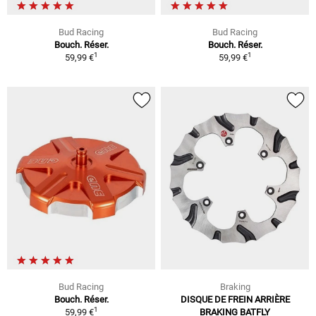
Bud Racing
Bud Racing
Bouch. Réser.
Bouch. Réser.
1
1
59,99 €
59,99 €
Bud Racing
Braking
Bouch. Réser.
DISQUE DE FREIN ARRIÈRE
1
59,99 €
BRAKING BATFLY