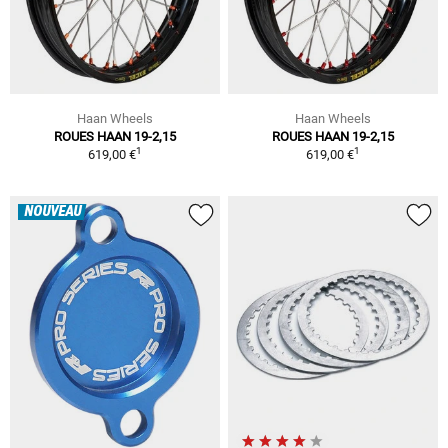
Haan Wheels
Haan Wheels
ROUES HAAN 19-2,15
ROUES HAAN 19-2,15
1
1
619,00 €
619,00 €
NOUVEAU