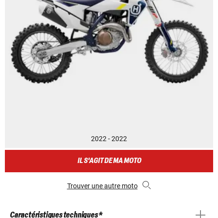
2022 - 2022
IL S'AGIT DE MA MOTO
Trouver une autre moto
Caractéristiques techniques *