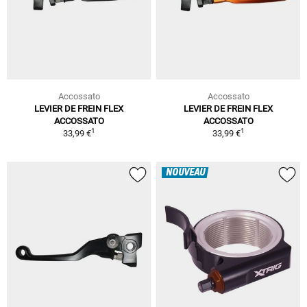
Accossato
Accossato
LEVIER DE FREIN FLEX
LEVIER DE FREIN FLEX
ACCOSSATO
ACCOSSATO
1
1
33,99 €
33,99 €
NOUVEAU