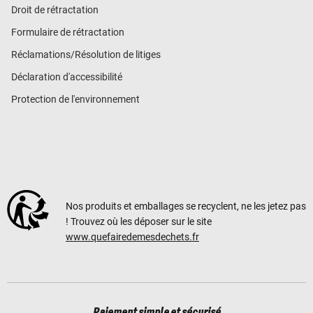
Droit de rétractation
Formulaire de rétractation
Réclamations/Résolution de litiges
Déclaration d'accessibilité
Protection de l'environnement
Nos produits et emballages se recyclent, ne les jetez pas
! Trouvez où les déposer sur le site
www.quefairedemesdechets.fr
Paiement simple et sécurisé