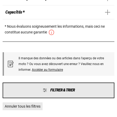
Capacités *
* Nous évaluons soigneusement les informations, mais ceci ne
constitue aucune garantie
Il manque des données ou des articles dans l'aperçu de votre
moto ? Ou vous avez découvert une erreur ? Veuillez nous en
informer.
Accéder au formulaire
FILTRER & TRIER
Annuler tous les filtres