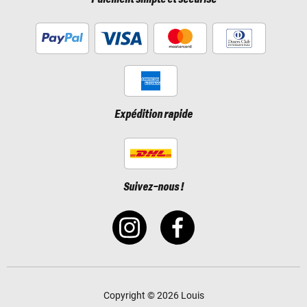
Expédition rapide
Suivez-nous !
Copyright © 2026 Louis