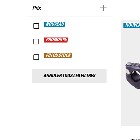
Prix
NOUVEAU
NOUVE
PROMOS %
FIN DU STOCK
ANNULER TOUS LES FILTRES