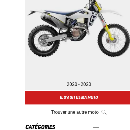
2020 - 2020
IL S'AGIT DE MA MOTO
Trouver une autre moto
CATÉGORIES