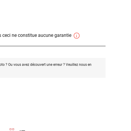
 ceci ne constitue aucune garantie
oto ? Ou vous avez découvert une erreur ? Veuillez nous en