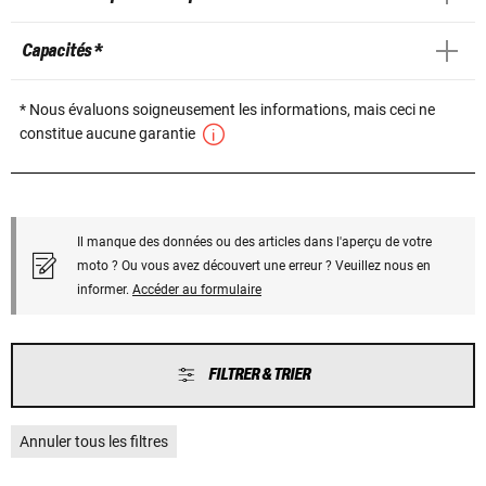
Capacités *
* Nous évaluons soigneusement les informations, mais ceci ne
constitue aucune garantie
Il manque des données ou des articles dans l'aperçu de votre
moto ? Ou vous avez découvert une erreur ? Veuillez nous en
informer.
Accéder au formulaire
FILTRER & TRIER
Annuler tous les filtres