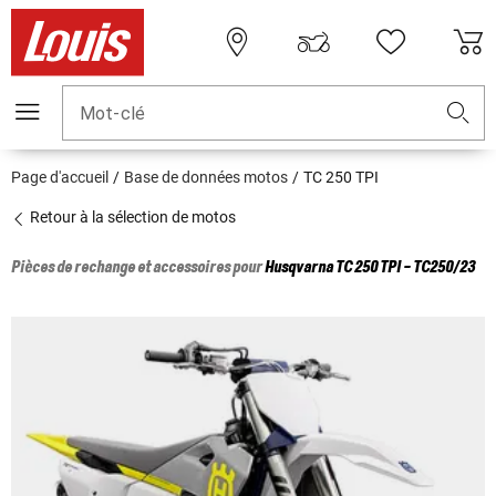
Mot-clé
Page d'accueil
Base de données motos
TC 250 TPI
Retour à la sélection de motos
Pièces de rechange et accessoires pour
Husqvarna
TC 250 TPI - TC250/23