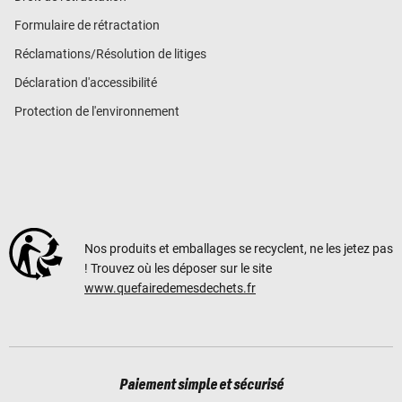
Formulaire de rétractation
Réclamations/Résolution de litiges
Déclaration d'accessibilité
Protection de l'environnement
Nos produits et emballages se recyclent, ne les jetez pas
! Trouvez où les déposer sur le site
www.quefairedemesdechets.fr
Paiement simple et sécurisé