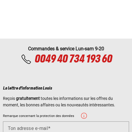
Commandes & service Lun-sam 9-20
0049 40 734 193 60
La lettre d'information Louis
Reçois
gratuitement
toutes les informations sur les offres du
moment, les bonnes affaires ou les nouveautés intéressantes.
Remarque concernant la protection des données
Ton adresse e-mail