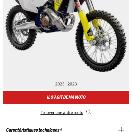
2023 - 2023
IL S'AGIT DE MA MOTO
Trouver une autre moto
Caractéristiques techniques *