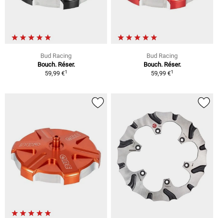
Bud Racing
Bud Racing
Bouch. Réser.
Bouch. Réser.
1
1
59,99 €
59,99 €