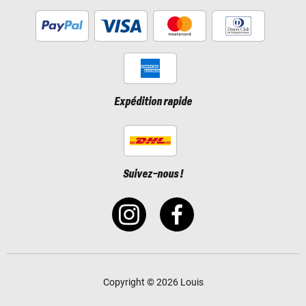
Expédition rapide
Suivez-nous !
Copyright © 2026 Louis