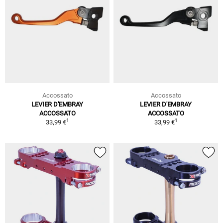
Accossato
Accossato
LEVIER D'EMBRAY
LEVIER D'EMBRAY
ACCOSSATO
ACCOSSATO
1
1
33,99 €
33,99 €