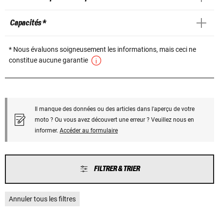
Capacités *
* Nous évaluons soigneusement les informations, mais ceci ne
constitue aucune garantie
Il manque des données ou des articles dans l'aperçu de votre
moto ? Ou vous avez découvert une erreur ? Veuillez nous en
informer.
Accéder au formulaire
FILTRER & TRIER
Annuler tous les filtres