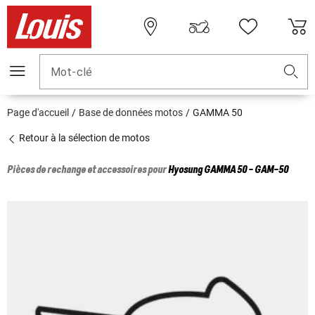
Mot-clé
Page d'accueil
Base de données motos
GAMMA 50
Retour à la sélection de motos
Pièces de rechange et accessoires pour
Hyosung
GAMMA 50 - GAM-50