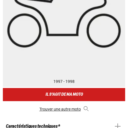
1997 - 1998
IL S'AGIT DE MA MOTO
Trouver une autre moto
Caractéristiques techniques *