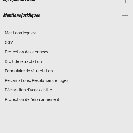
Mentions juridiques
Mentions légales
CGV
Protection des données
Droit de rétractation
Formulaire de rétractation
Réclamations/Résolution de litiges
Déclaration d'accessibilité
Protection de l'environnement