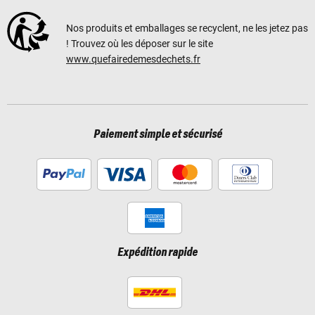
Nos produits et emballages se recyclent, ne les jetez pas
! Trouvez où les déposer sur le site
www.quefairedemesdechets.fr
Paiement simple et sécurisé
Expédition rapide