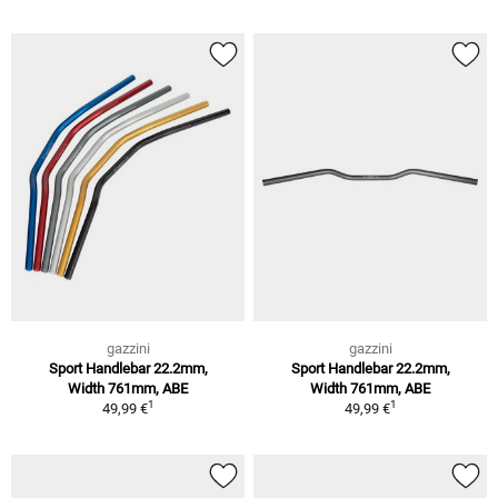
gazzini
gazzini
Sport Handlebar 22.2mm,
Sport Handlebar 22.2mm,
Width 761mm, ABE
Width 761mm, ABE
1
1
49,99 €
49,99 €