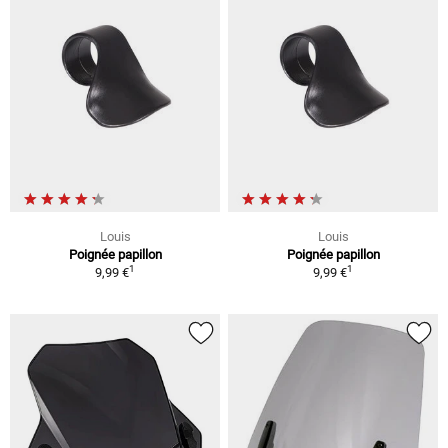
Louis
Louis
Poignée papillon
Poignée papillon
1
1
9,99 €
9,99 €