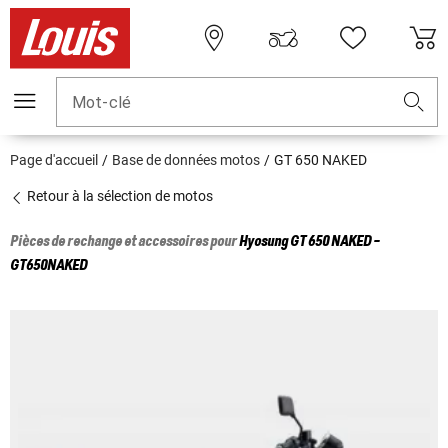
Mot-clé
Page d'accueil
Base de données motos
GT 650 NAKED
Retour à la sélection de motos
Pièces de rechange et accessoires pour
Hyosung
GT 650 NAKED -
GT650NAKED