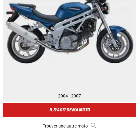
2004 - 2007
IL S'AGIT DE MA MOTO
Trouver une autre moto