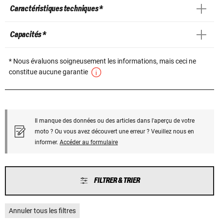
Caractéristiques techniques *
Capacités *
* Nous évaluons soigneusement les informations, mais ceci ne
constitue aucune garantie
Il manque des données ou des articles dans l'aperçu de votre
moto ? Ou vous avez découvert une erreur ? Veuillez nous en
informer.
Accéder au formulaire
FILTRER & TRIER
Annuler tous les filtres