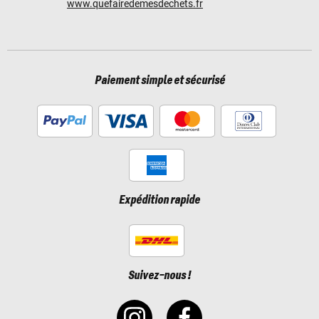
www.quefairedemesdechets.fr
Paiement simple et sécurisé
Expédition rapide
Suivez-nous !