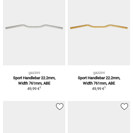
gazzini
gazzini
Sport Handlebar 22.2mm,
Sport Handlebar 22.2mm,
Width 761mm, ABE
Width 761mm, ABE
1
1
49,99 €
49,99 €