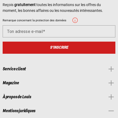
Reçois
gratuitement
toutes les informations sur les offres du
moment, les bonnes affaires ou les nouveautés intéressantes.
Remarque concernant la protection des données
Ton adresse e-mail
S'INSCRIRE
Service client
Magazine
À propos de Louis
Mentions juridiques