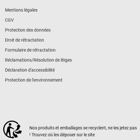
Mentions légales
CGV
Protection des données
Droit de rétractation
Formulaire de rétractation
Réclamations/Résolution de litiges
Déclaration d'accessibilité
Protection de l'environnement
Nos produits et emballages se recyclent, ne les jetez pas
! Trouvez où les déposer sur le site