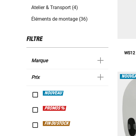
Atelier & Transport (4)
Éléments de montage (36)
FILTRE
WS12 
Marque
NOUVE
Prix
NOUVEAU
PROMOS %
FIN DU STOCK