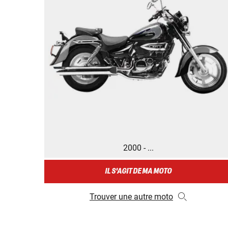
2000 - ...
IL S'AGIT DE MA MOTO
Trouver une autre moto