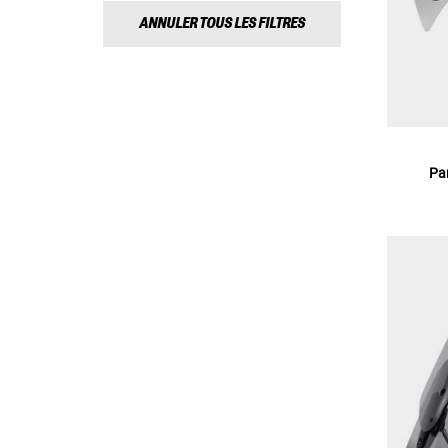
ANNULER TOUS LES FILTRES
Pa