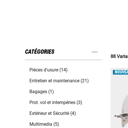
CATÉGORIES
88 Varia
Pièces d'usure (14)
NOUVE
Entretien et maintenance (21)
Bagages (1)
Prot. vol et intempéries (3)
Extérieur et Sécurité (4)
Multimedia (5)