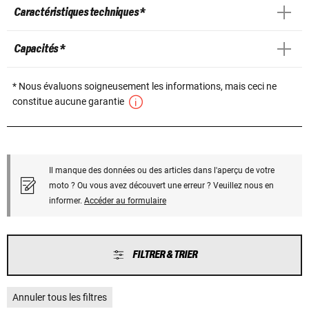
Caractéristiques techniques *
Capacités *
* Nous évaluons soigneusement les informations, mais ceci ne
constitue aucune garantie
Il manque des données ou des articles dans l'aperçu de votre
moto ? Ou vous avez découvert une erreur ? Veuillez nous en
informer.
Accéder au formulaire
FILTRER & TRIER
Annuler tous les filtres