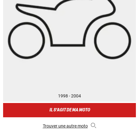
1998 - 2004
IL S'AGIT DE MA MOTO
Trouver une autre moto