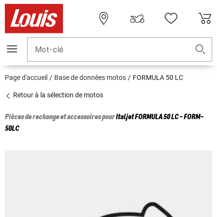
Mot-clé
Page d'accueil
Base de données motos
FORMULA 50 LC
Retour à la sélection de motos
Pièces de rechange et accessoires pour
Italjet
FORMULA 50 LC - FORM-
50LC