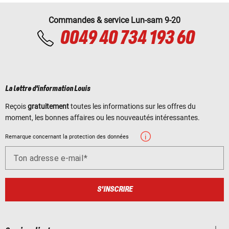
Commandes & service Lun-sam 9-20
0049 40 734 193 60
La lettre d'information Louis
Reçois
gratuitement
toutes les informations sur les offres du
moment, les bonnes affaires ou les nouveautés intéressantes.
Remarque concernant la protection des données
Ton adresse e-mail
S'INSCRIRE