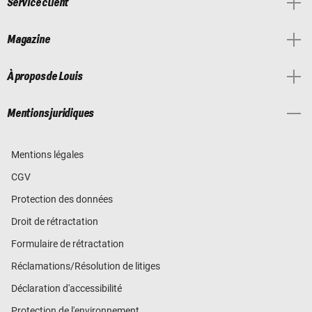
Service client
Magazine
À propos de Louis
Mentions juridiques
Mentions légales
CGV
Protection des données
Droit de rétractation
Formulaire de rétractation
Réclamations/Résolution de litiges
Déclaration d'accessibilité
Protection de l'environnement