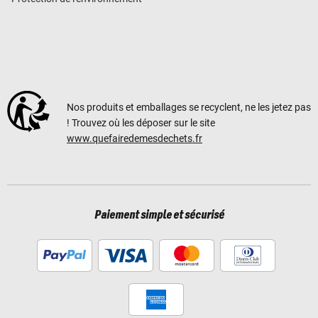
Nos produits et emballages se recyclent, ne les jetez pas
! Trouvez où les déposer sur le site
www.quefairedemesdechets.fr
Paiement simple et sécurisé