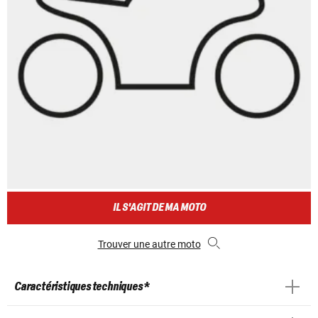
IL S'AGIT DE MA MOTO
Trouver une autre moto
Caractéristiques techniques *