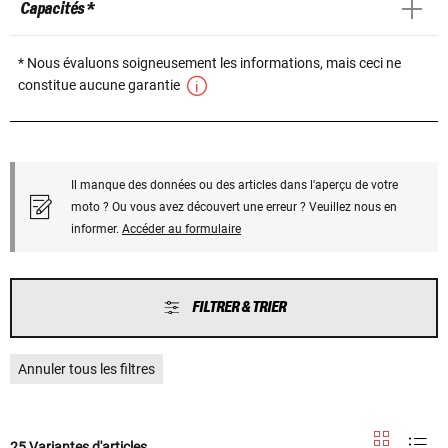
Capacités *
* Nous évaluons soigneusement les informations, mais ceci ne
constitue aucune garantie
Il manque des données ou des articles dans l'aperçu de votre
moto ? Ou vous avez découvert une erreur ? Veuillez nous en
informer.
Accéder au formulaire
FILTRER & TRIER
Annuler tous les filtres
25 Variantes d'articles