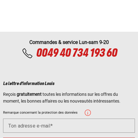
Commandes & service Lun-sam 9-20
0049 40 734 193 60
La lettre d'information Louis
Reçois
gratuitement
toutes les informations sur les offres du
moment, les bonnes affaires ou les nouveautés intéressantes.
Remarque concernant la protection des données
Ton adresse e-mail