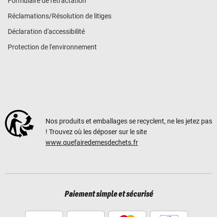
Formulaire de rétractation
Réclamations/Résolution de litiges
Déclaration d'accessibilité
Protection de l'environnement
Nos produits et emballages se recyclent, ne les jetez pas
! Trouvez où les déposer sur le site
www.quefairedemesdechets.fr
Paiement simple et sécurisé