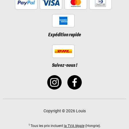
Expédition rapide
Suivez-nous !
Copyright © 2026 Louis
1
Tous les prix incluent
la TVA légale
(Hongrie).