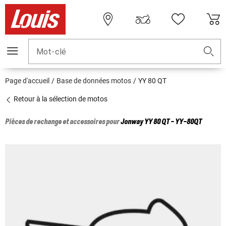
Mot-clé
Page d'accueil
Base de données motos
YY 80 QT
Retour à la sélection de motos
Pièces de rechange et accessoires pour
Jonway
YY 80 QT - YY-80QT