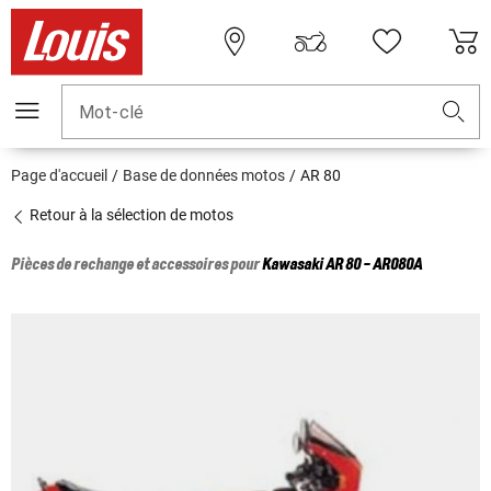
Mot-clé
Page d'accueil
Base de données motos
AR 80
Retour à la sélection de motos
Pièces de rechange et accessoires pour
Kawasaki
AR 80 - AR080A