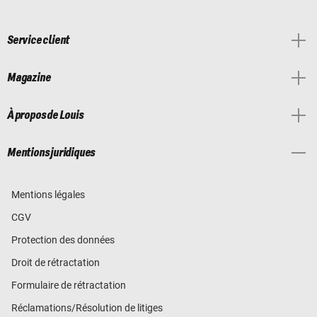
Service client
Magazine
À propos de Louis
Mentions juridiques
Mentions légales
CGV
Protection des données
Droit de rétractation
Formulaire de rétractation
Réclamations/Résolution de litiges