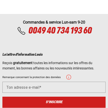
Commandes & service Lun-sam 9-20
0049 40 734 193 60
La lettre d'information Louis
Reçois
gratuitement
toutes les informations sur les offres du
moment, les bonnes affaires ou les nouveautés intéressantes.
Remarque concernant la protection des données
Ton adresse e-mail
S'INSCRIRE