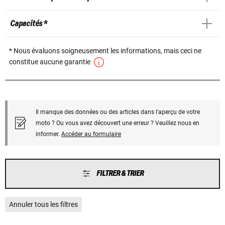
Capacités *
* Nous évaluons soigneusement les informations, mais ceci ne
constitue aucune garantie
Il manque des données ou des articles dans l'aperçu de votre
moto ? Ou vous avez découvert une erreur ? Veuillez nous en
informer.
Accéder au formulaire
FILTRER & TRIER
Annuler tous les filtres