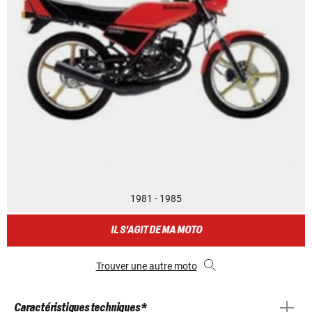
1981 - 1985
IL S'AGIT DE MA MOTO
Trouver une autre moto
Caractéristiques techniques *