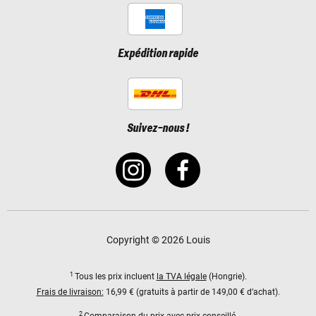
Expédition rapide
Suivez-nous !
Copyright © 2026 Louis
1
Tous les prix incluent
la TVA légale
(Hongrie).
Frais de livraison:
16,99 € (gratuits à partir de 149,00 € d’achat).
2