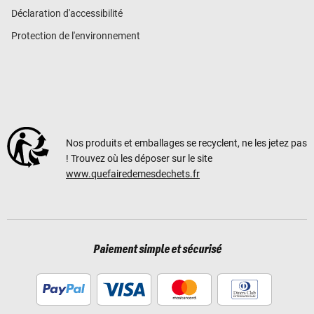
Déclaration d'accessibilité
Protection de l'environnement
Nos produits et emballages se recyclent, ne les jetez pas
! Trouvez où les déposer sur le site
www.quefairedemesdechets.fr
Paiement simple et sécurisé