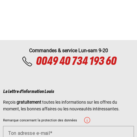
Commandes & service Lun-sam 9-20
0049 40 734 193 60
La lettre d'information Louis
Reçois
gratuitement
toutes les informations sur les offres du
moment, les bonnes affaires ou les nouveautés intéressantes.
Remarque concernant la protection des données
Ton adresse e-mail