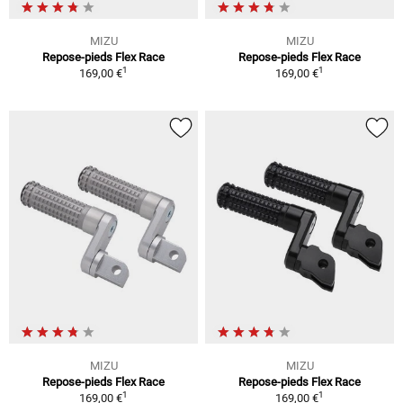
MIZU
MIZU
Repose-pieds Flex Race
Repose-pieds Flex Race
1
1
169,00 €
169,00 €
MIZU
MIZU
Repose-pieds Flex Race
Repose-pieds Flex Race
1
1
169,00 €
169,00 €