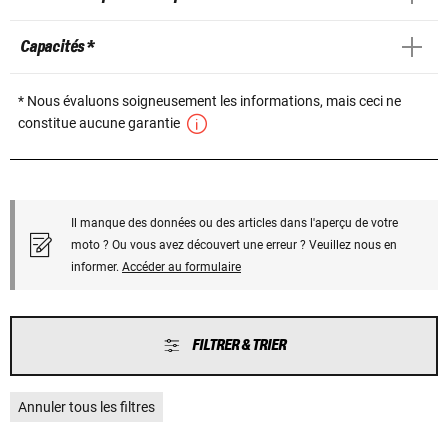
Capacités *
* Nous évaluons soigneusement les informations, mais ceci ne
constitue aucune garantie
Il manque des données ou des articles dans l'aperçu de votre
moto ? Ou vous avez découvert une erreur ? Veuillez nous en
informer.
Accéder au formulaire
FILTRER & TRIER
Annuler tous les filtres