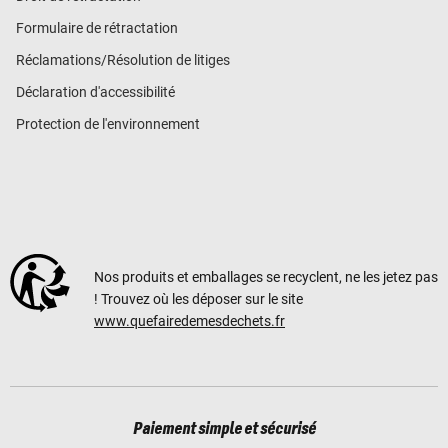
Formulaire de rétractation
Réclamations/Résolution de litiges
Déclaration d'accessibilité
Protection de l'environnement
Nos produits et emballages se recyclent, ne les jetez pas
! Trouvez où les déposer sur le site
www.quefairedemesdechets.fr
Paiement simple et sécurisé