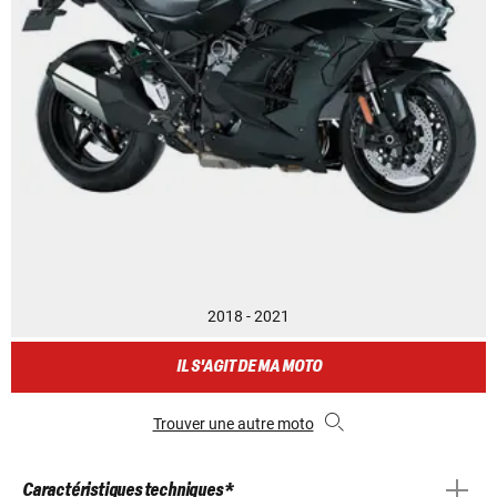
2018 - 2021
IL S'AGIT DE MA MOTO
Trouver une autre moto
Caractéristiques techniques *