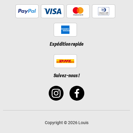
Expédition rapide
Suivez-nous !
Copyright © 2026 Louis