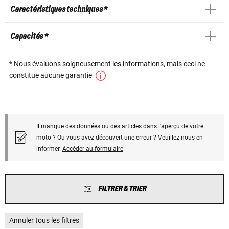
Caractéristiques techniques *
Capacités *
* Nous évaluons soigneusement les informations, mais ceci ne
constitue aucune garantie
Il manque des données ou des articles dans l'aperçu de votre
moto ? Ou vous avez découvert une erreur ? Veuillez nous en
informer.
Accéder au formulaire
FILTRER & TRIER
Annuler tous les filtres