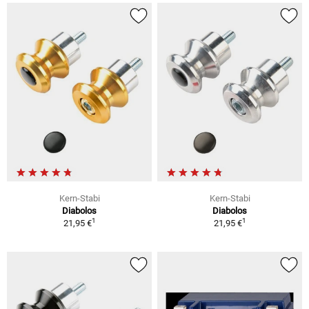
Kern-Stabi
Kern-Stabi
Diabolos
Diabolos
1
1
21,95 €
21,95 €