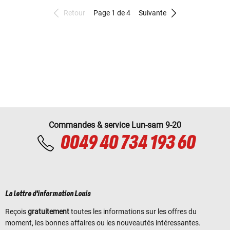
Retour
Page 1 de 4
Suivante
Commandes & service Lun-sam 9-20
0049 40 734 193 60
La lettre d'information Louis
Reçois
gratuitement
toutes les informations sur les offres du
moment, les bonnes affaires ou les nouveautés intéressantes.