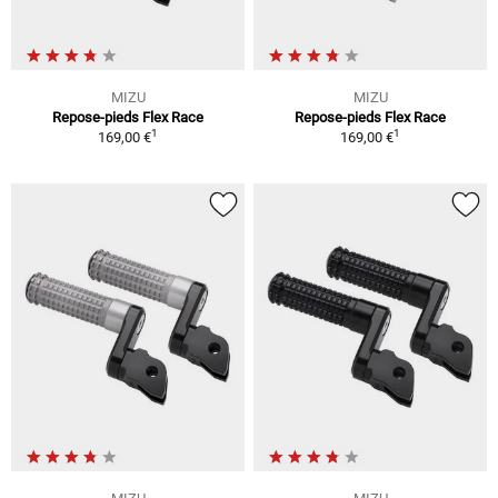
MIZU
MIZU
Repose-pieds Flex Race
Repose-pieds Flex Race
1
1
169,00 €
169,00 €