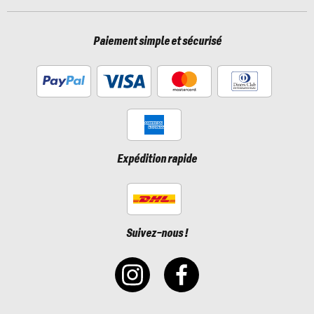
Paiement simple et sécurisé
Expédition rapide
Suivez-nous !