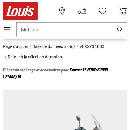
Mot-clé
Page d'accueil
Base de données motos
VERSYS 1000
Retour à la sélection de motos
Pièces de rechange et accessoires pour
Kawasaki
VERSYS 1000 -
LZT00B/15