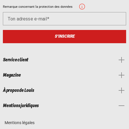
Remarque concernant la protection des données
Ton adresse e-mail
S'INSCRIRE
Service client
Magazine
À propos de Louis
Mentions juridiques
Mentions légales