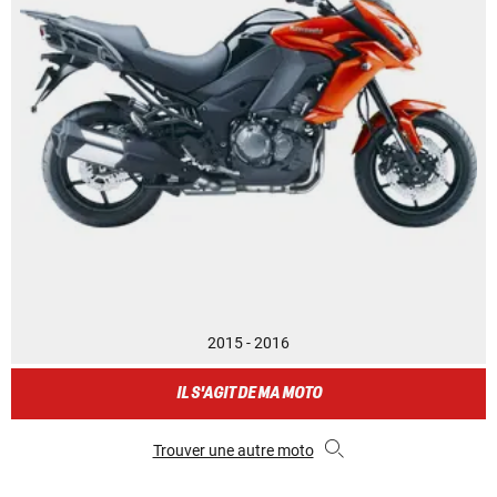
2015 - 2016
IL S'AGIT DE MA MOTO
Trouver une autre moto