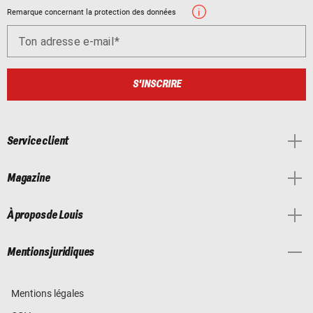
Remarque concernant la protection des données
Ton adresse e-mail
S'INSCRIRE
Service client
Magazine
À propos de Louis
Mentions juridiques
Mentions légales