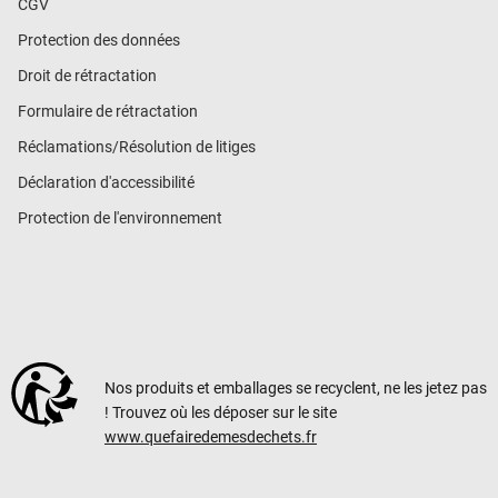
CGV
Protection des données
Droit de rétractation
Formulaire de rétractation
Réclamations/Résolution de litiges
Déclaration d'accessibilité
Protection de l'environnement
Nos produits et emballages se recyclent, ne les jetez pas
! Trouvez où les déposer sur le site
www.quefairedemesdechets.fr