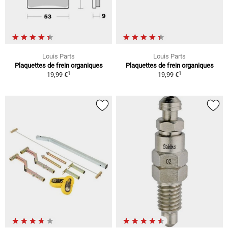
Louis Parts
Louis Parts
Plaquettes de frein organiques
Plaquettes de frein organiques
1
1
19,99 €
19,99 €