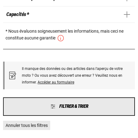
Capacités *
* Nous évaluons soigneusement les informations, mais ceci ne
constitue aucune garantie
Il manque des données ou des articles dans l'aperçu de votre
moto ? Ou vous avez découvert une erreur ? Veuillez nous en
informer.
Accéder au formulaire
FILTRER & TRIER
Annuler tous les filtres