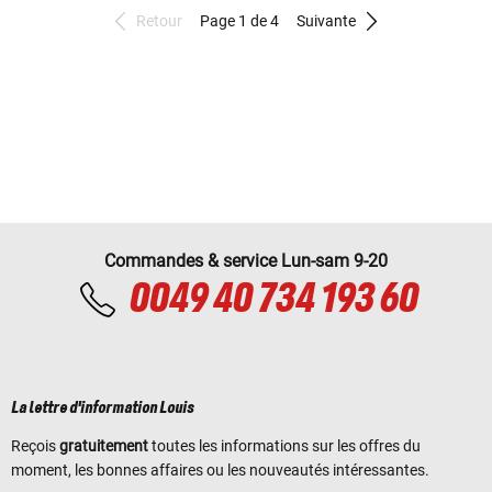
Retour
Page 1 de 4
Suivante
Commandes & service Lun-sam 9-20
0049 40 734 193 60
La lettre d'information Louis
Reçois
gratuitement
toutes les informations sur les offres du
moment, les bonnes affaires ou les nouveautés intéressantes.