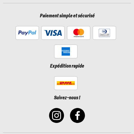
Paiement simple et sécurisé
Expédition rapide
Suivez-nous !