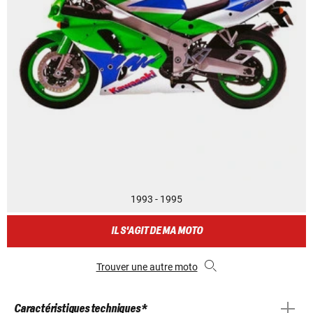
1993 - 1995
IL S'AGIT DE MA MOTO
Trouver une autre moto
Caractéristiques techniques *