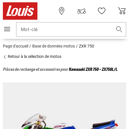
Mot-clé
Page d'accueil
Base de données motos
ZXR 750
Retour à la sélection de motos
Pièces de rechange et accessoires pour
Kawasaki
ZXR 750 - ZX750L/L