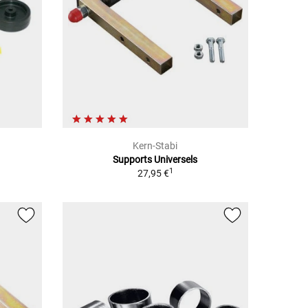
Kern-Stabi
Supports Universels
1
27,95 €