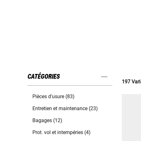
CATÉGORIES
197 Vari
Pièces d'usure (83)
Entretien et maintenance (23)
Bagages (12)
Prot. vol et intempéries (4)