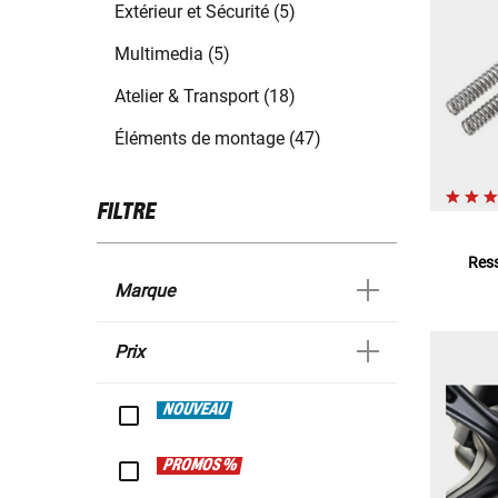
Extérieur et Sécurité (5)
Multimedia (5)
Atelier & Transport (18)
Éléments de montage (47)
FILTRE
Ress
Marque
Prix
NOUVEAU
PROMOS %