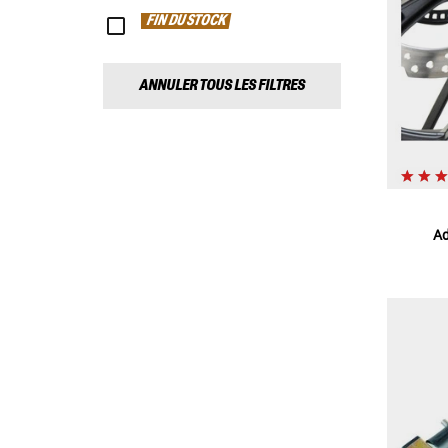
FIN DU STOCK
ANNULER TOUS LES FILTRES
Ad