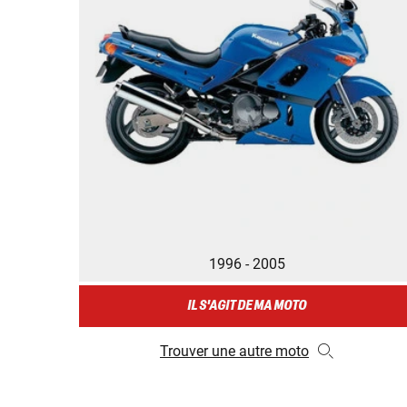
1996 - 2005
IL S'AGIT DE MA MOTO
Trouver une autre moto