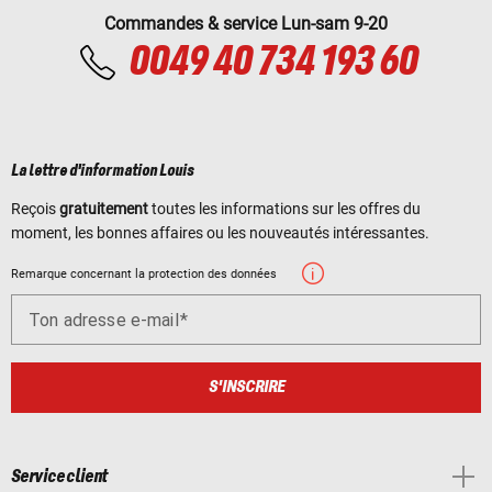
Commandes & service Lun-sam 9-20
0049 40 734 193 60
La lettre d'information Louis
Reçois
gratuitement
toutes les informations sur les offres du
moment, les bonnes affaires ou les nouveautés intéressantes.
Remarque concernant la protection des données
Ton adresse e-mail
S'INSCRIRE
Service client