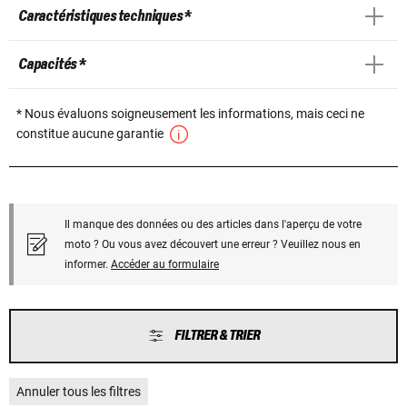
Caractéristiques techniques *
Capacités *
* Nous évaluons soigneusement les informations, mais ceci ne
constitue aucune garantie
Il manque des données ou des articles dans l'aperçu de votre
moto ? Ou vous avez découvert une erreur ? Veuillez nous en
informer.
Accéder au formulaire
FILTRER & TRIER
Annuler tous les filtres