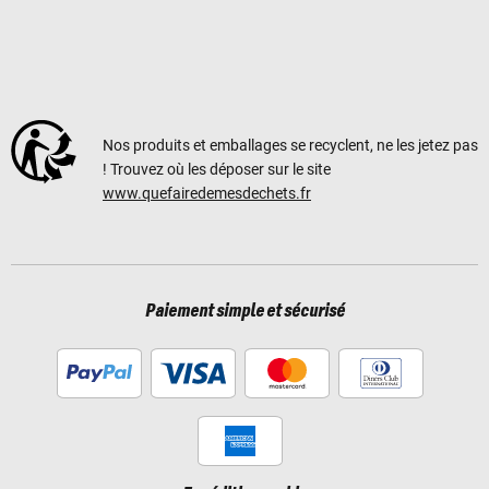
Nos produits et emballages se recyclent, ne les jetez pas
! Trouvez où les déposer sur le site
www.quefairedemesdechets.fr
Paiement simple et sécurisé