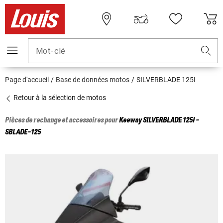
Mot-clé
Page d'accueil
Base de données motos
SILVERBLADE 125I
Retour à la sélection de motos
Pièces de rechange et accessoires pour
Keeway
SILVERBLADE 125I -
SBLADE-125