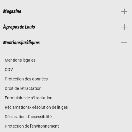
Magazine
À propos de Louis
Mentions juridiques
Mentions légales
CGV
Protection des données
Droit de rétractation
Formulaire de rétractation
Réclamations/Résolution de litiges
Déclaration d'accessibilité
Protection de l'environnement