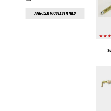
ANNULER TOUS LES FILTRES
Su