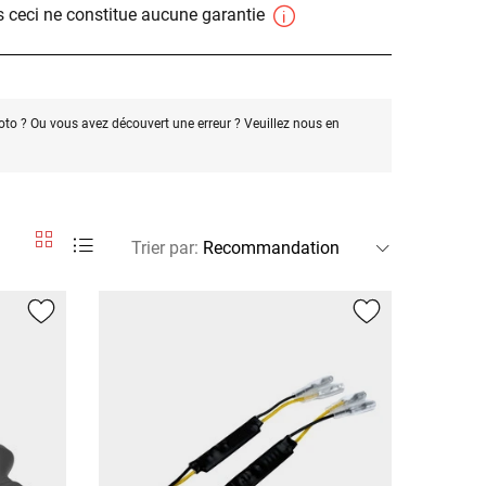
 ceci ne constitue aucune garantie
oto ? Ou vous avez découvert une erreur ? Veuillez nous en
Trier par
: