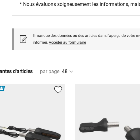
* Nous évaluons soigneusement les informations, mais
Il manque des données ou des articles dans l'aperçu de votre m
informer.
Accéder au formulaire
antes d'articles
par page
:
AU