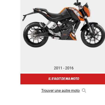
2011 - 2016
IL S'AGIT DE MA MOTO
Trouver une autre moto