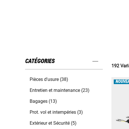
CATÉGORIES
192 Vari
Pièces d'usure (38)
NOUVE
Entretien et maintenance (23)
Bagages (13)
Prot. vol et intempéries (3)
Extérieur et Sécurité (5)