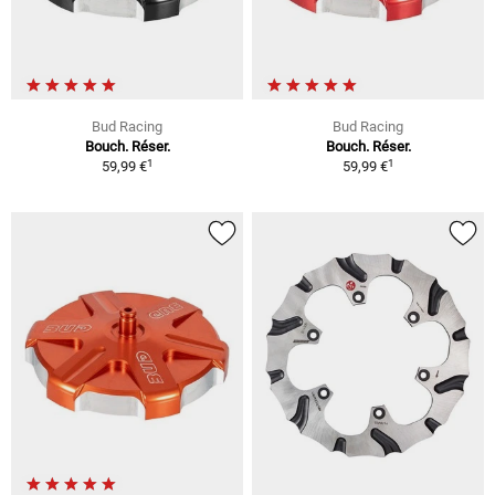
Bud Racing
Bud Racing
Bouch. Réser.
Bouch. Réser.
1
1
59,99 €
59,99 €