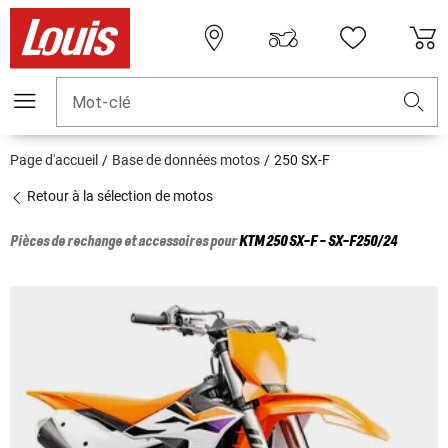
Mot-clé
Page d'accueil
Base de données motos
250 SX-F
Retour à la sélection de motos
Pièces de rechange et accessoires pour
KTM
250 SX-F - SX-F250/24