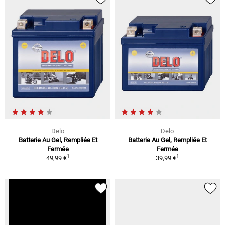
Delo
Delo
Batterie Au Gel, Rempliée Et
Batterie Au Gel, Rempliée Et
Fermée
Fermée
1
1
49,99 €
39,99 €