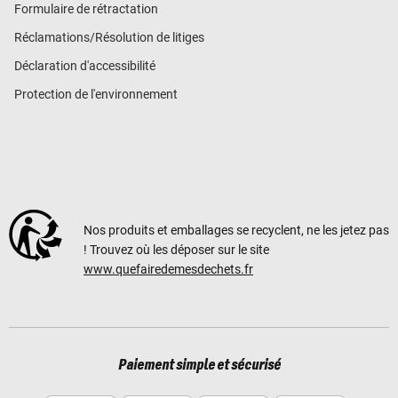
Formulaire de rétractation
Réclamations/Résolution de litiges
Déclaration d'accessibilité
Protection de l'environnement
Nos produits et emballages se recyclent, ne les jetez pas
! Trouvez où les déposer sur le site
www.quefairedemesdechets.fr
Paiement simple et sécurisé