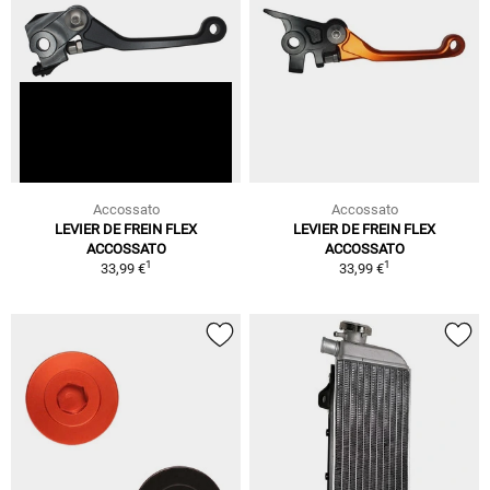
Accossato
Accossato
LEVIER DE FREIN FLEX
LEVIER DE FREIN FLEX
ACCOSSATO
ACCOSSATO
1
1
33,99 €
33,99 €