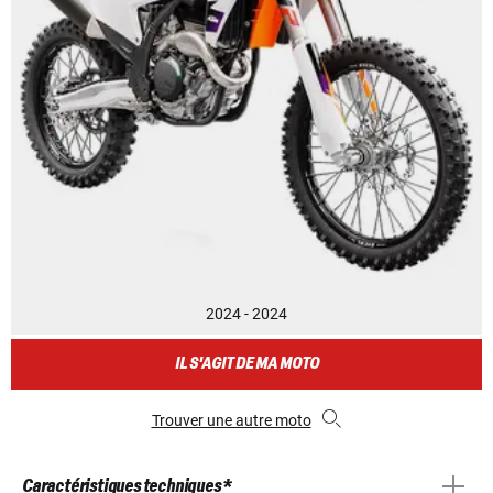
2024 - 2024
IL S'AGIT DE MA MOTO
Trouver une autre moto
Caractéristiques techniques *