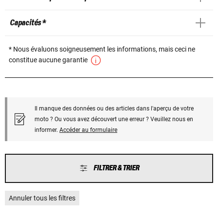
Capacités *
* Nous évaluons soigneusement les informations, mais ceci ne
constitue aucune garantie
Il manque des données ou des articles dans l'aperçu de votre
moto ? Ou vous avez découvert une erreur ? Veuillez nous en
informer.
Accéder au formulaire
FILTRER & TRIER
Annuler tous les filtres