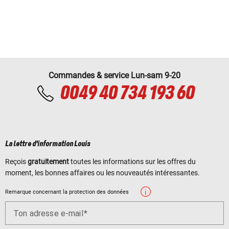
Commandes & service Lun-sam 9-20
0049 40 734 193 60
La lettre d'information Louis
Reçois
gratuitement
toutes les informations sur les offres du
moment, les bonnes affaires ou les nouveautés intéressantes.
Remarque concernant la protection des données
Ton adresse e-mail