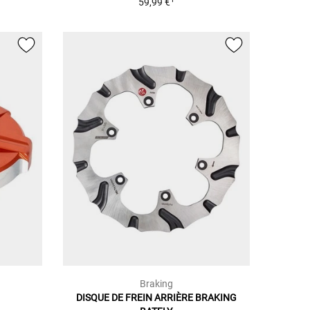
59,99 €
Braking
DISQUE DE FREIN ARRIÈRE BRAKING