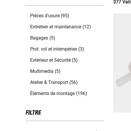
377 Vari
Pièces d'usure (95)
Entretien et maintenance (12)
Bagages (5)
Prot. vol et intempéries (3)
Extérieur et Sécurité (5)
Multimedia (5)
Atelier & Transport (56)
Éléments de montage (196)
FILTRE