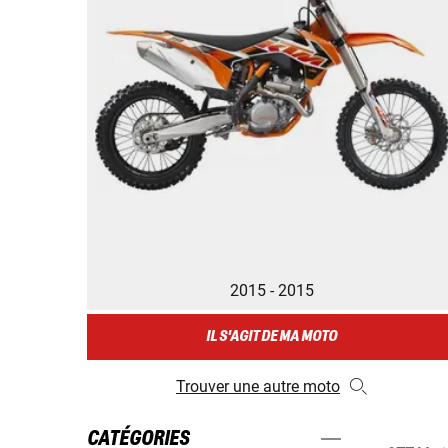
2015 - 2015
IL S'AGIT DE MA MOTO
Trouver une autre moto
CATÉGORIES