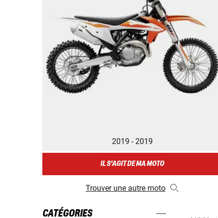
2019 - 2019
IL S'AGIT DE MA MOTO
Trouver une autre moto
CATÉGORIES