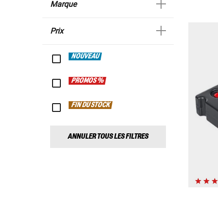
Marque
Prix
NOUVEAU
PROMOS %
FIN DU STOCK
ANNULER TOUS LES FILTRES