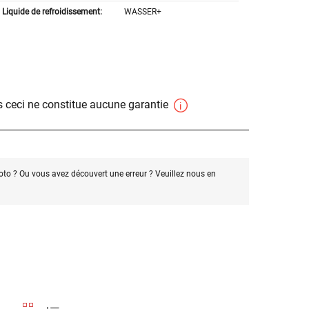
Liquide de refroidissement:
WASSER+
 ceci ne constitue aucune garantie
oto ? Ou vous avez découvert une erreur ? Veuillez nous en