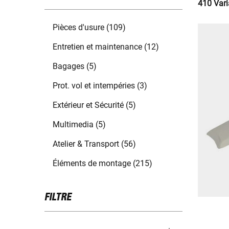
410 Vari
Pièces d'usure (109)
Entretien et maintenance (12)
Bagages (5)
Prot. vol et intempéries (3)
Extérieur et Sécurité (5)
Multimedia (5)
Atelier & Transport (56)
Éléments de montage (215)
FILTRE