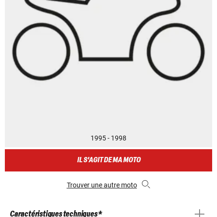
1995 - 1998
IL S'AGIT DE MA MOTO
Trouver une autre moto
Caractéristiques techniques *