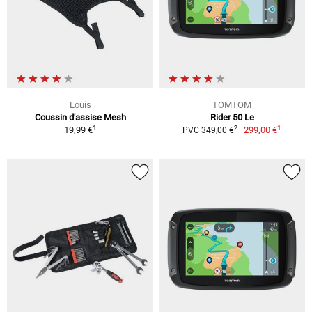
Louis
TOMTOM
Coussin d'assise Mesh
Rider 50 Le
1
1
2
19,99 €
299,00 €
PVC 349,00 €