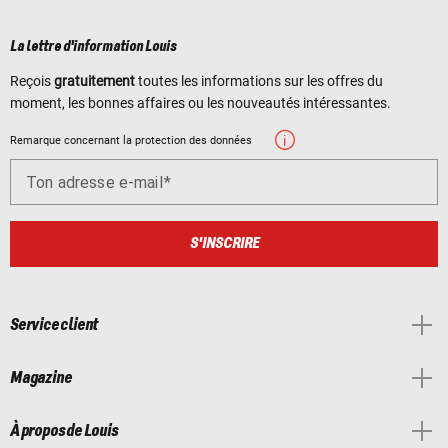
La lettre d'information Louis
Reçois
gratuitement
toutes les informations sur les offres du
moment, les bonnes affaires ou les nouveautés intéressantes.
Remarque concernant la protection des données
Ton adresse e-mail
S'INSCRIRE
Service client
Magazine
À propos de Louis