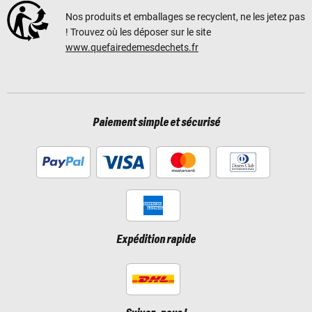
Nos produits et emballages se recyclent, ne les jetez pas
! Trouvez où les déposer sur le site
www.quefairedemesdechets.fr
Paiement simple et sécurisé
Expédition rapide