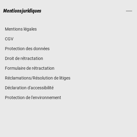
Mentions juridiques
Mentions légales
CGV
Protection des données
Droit de rétractation
Formulaire de rétractation
Réclamations/Résolution de litiges
Déclaration d'accessibilité
Protection de l'environnement