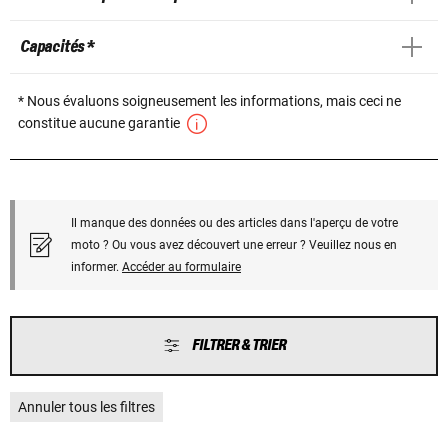
Capacités *
* Nous évaluons soigneusement les informations, mais ceci ne
constitue aucune garantie
Il manque des données ou des articles dans l'aperçu de votre
moto ? Ou vous avez découvert une erreur ? Veuillez nous en
informer.
Accéder au formulaire
FILTRER & TRIER
Annuler tous les filtres