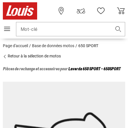
Mot-clé
Page d'accueil
Base de données motos
650 SPORT
Retour à la sélection de motos
Pièces de rechange et accessoires pour
Laverda
650 SPORT - 650SPORT