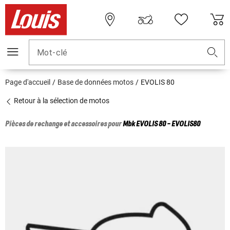
Mot-clé
Page d'accueil
Base de données motos
EVOLIS 80
Retour à la sélection de motos
Pièces de rechange et accessoires pour
Mbk
EVOLIS 80 - EVOLIS80