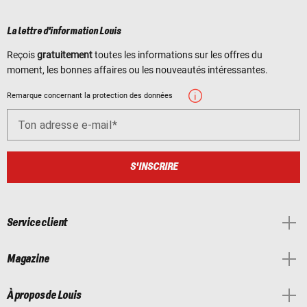
La lettre d'information Louis
Reçois
gratuitement
toutes les informations sur les offres du
moment, les bonnes affaires ou les nouveautés intéressantes.
Remarque concernant la protection des données
Ton adresse e-mail
S'INSCRIRE
Service client
Magazine
À propos de Louis