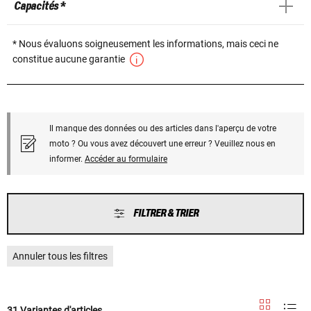
Capacités *
* Nous évaluons soigneusement les informations, mais ceci ne
constitue aucune garantie
Il manque des données ou des articles dans l'aperçu de votre
moto ? Ou vous avez découvert une erreur ? Veuillez nous en
informer.
Accéder au formulaire
FILTRER & TRIER
Annuler tous les filtres
31 Variantes d'articles