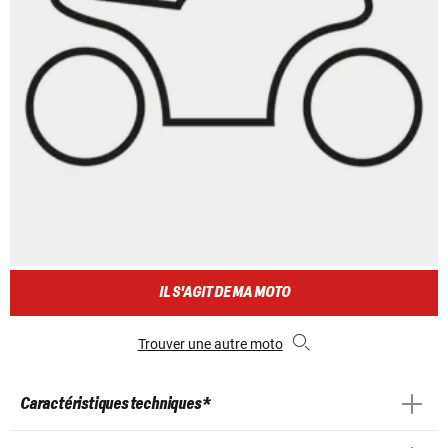
IL S'AGIT DE MA MOTO
Trouver une autre moto
Caractéristiques techniques *