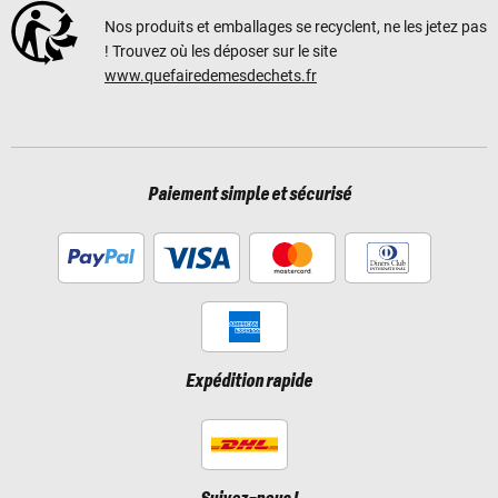
Nos produits et emballages se recyclent, ne les jetez pas
! Trouvez où les déposer sur le site
www.quefairedemesdechets.fr
Paiement simple et sécurisé
Expédition rapide