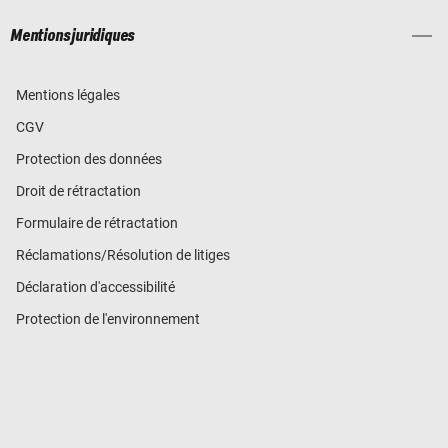
Mentions juridiques
Mentions légales
CGV
Protection des données
Droit de rétractation
Formulaire de rétractation
Réclamations/Résolution de litiges
Déclaration d'accessibilité
Protection de l'environnement