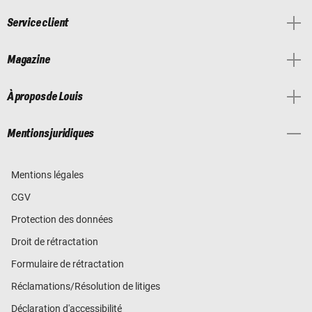
Service client
Magazine
À propos de Louis
Mentions juridiques
Mentions légales
CGV
Protection des données
Droit de rétractation
Formulaire de rétractation
Réclamations/Résolution de litiges
Déclaration d'accessibilité