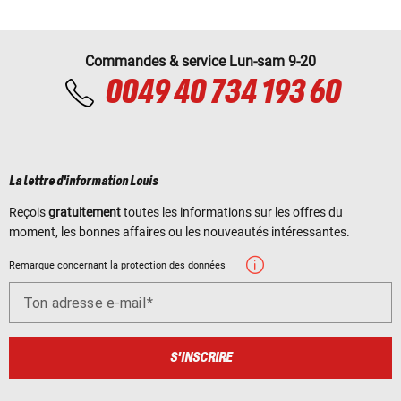
Commandes & service Lun-sam 9-20
0049 40 734 193 60
La lettre d'information Louis
Reçois
gratuitement
toutes les informations sur les offres du
moment, les bonnes affaires ou les nouveautés intéressantes.
Remarque concernant la protection des données
Ton adresse e-mail
S'INSCRIRE