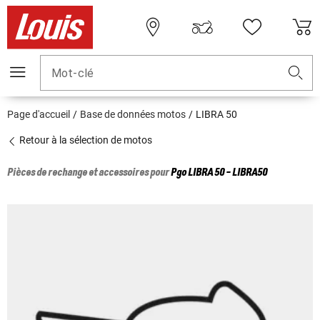
Mot-clé
Page d'accueil
Base de données motos
LIBRA 50
Retour à la sélection de motos
Pièces de rechange et accessoires pour
Pgo
LIBRA 50 - LIBRA50