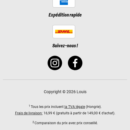
Expédition rapide
Suivez-nous !
Copyright © 2026 Louis
1
Tous les prix incluent
la TVA légale
(Hongrie).
Frais de livraison:
16,99 € (gratuits à partir de 149,00 € d’achat).
2
Comparaison du prix avec prix conseillé.