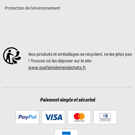
Protection de l'environnement
Nos produits et emballages se recyclent, ne les jetez pas
! Trouvez où les déposer sur le site
www.quefairedemesdechets.fr
Paiement simple et sécurisé