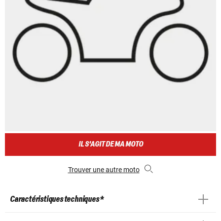
IL S'AGIT DE MA MOTO
Trouver une autre moto
Caractéristiques techniques *