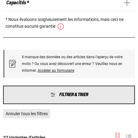
Capacités *
* Nous évaluons soigneusement les informations, mais ceci ne
constitue aucune garantie
Il manque des données ou des articles dans l'aperçu de votre
moto ? Ou vous avez découvert une erreur ? Veuillez nous en
informer.
Accéder au formulaire
FILTRER & TRIER
Annuler tous les filtres
27 Variantes d'articles