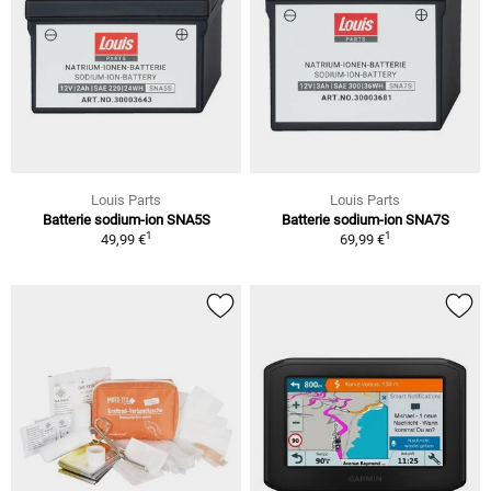
Louis Parts
Louis Parts
Batterie sodium-ion SNA5S
Batterie sodium-ion SNA7S
1
1
49,99 €
69,99 €