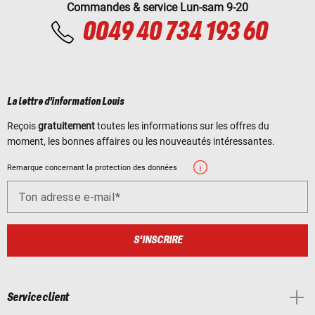
Commandes & service Lun-sam 9-20
0049 40 734 193 60
La lettre d'information Louis
Reçois
gratuitement
toutes les informations sur les offres du
moment, les bonnes affaires ou les nouveautés intéressantes.
Remarque concernant la protection des données
Ton adresse e-mail
S'INSCRIRE
Service client