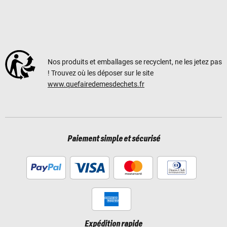
Nos produits et emballages se recyclent, ne les jetez pas
! Trouvez où les déposer sur le site
www.quefairedemesdechets.fr
Paiement simple et sécurisé
Expédition rapide