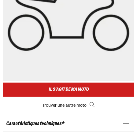
IL S'AGIT DE MA MOTO
Trouver une autre moto
Caractéristiques techniques *