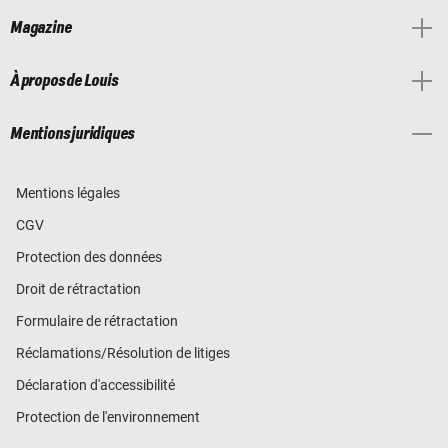
Magazine
À propos de Louis
Mentions juridiques
Mentions légales
CGV
Protection des données
Droit de rétractation
Formulaire de rétractation
Réclamations/Résolution de litiges
Déclaration d'accessibilité
Protection de l'environnement