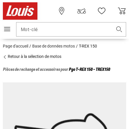
Mot-clé
Page d'accueil
Base de données motos
T-REX 150
Retour à la sélection de motos
Pièces de rechange et accessoires pour
Pgo
T-REX 150 - TREX150