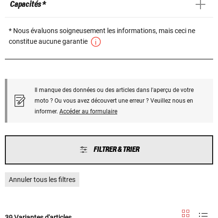
Capacités *
* Nous évaluons soigneusement les informations, mais ceci ne
constitue aucune garantie
Il manque des données ou des articles dans l'aperçu de votre
moto ? Ou vous avez découvert une erreur ? Veuillez nous en
informer.
Accéder au formulaire
FILTRER & TRIER
Annuler tous les filtres
39 Variantes d'articles