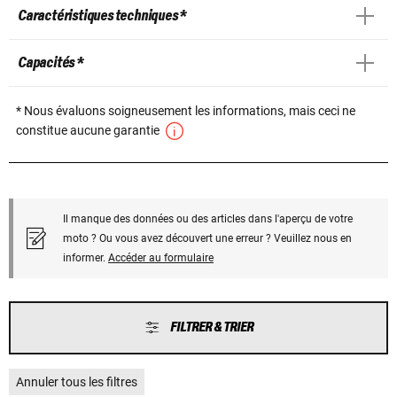
Caractéristiques techniques *
Capacités *
* Nous évaluons soigneusement les informations, mais ceci ne
constitue aucune garantie
Il manque des données ou des articles dans l'aperçu de votre
moto ? Ou vous avez découvert une erreur ? Veuillez nous en
informer.
Accéder au formulaire
FILTRER & TRIER
Annuler tous les filtres