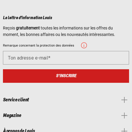
La lettre d'information Louis
Reçois
gratuitement
toutes les informations sur les offres du
moment, les bonnes affaires ou les nouveautés intéressantes.
Remarque concernant la protection des données
Ton adresse e-mail
S'INSCRIRE
Service client
Magazine
À propos de Louis