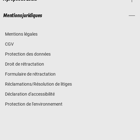
Mentions juridiques
Mentions légales
CGV
Protection des données
Droit de rétractation
Formulaire de rétractation
Réclamations/Résolution de litiges
Déclaration d'accessibilité
Protection de l'environnement