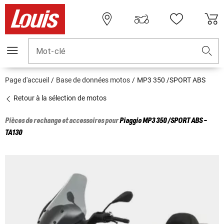
Mot-clé
Page d'accueil
Base de données motos
MP3 350 /SPORT ABS
Retour à la sélection de motos
Pièces de rechange et accessoires pour
Piaggio
MP3 350 /SPORT ABS -
TA130