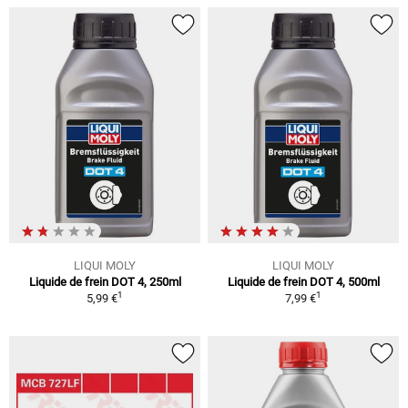
LIQUI MOLY
LIQUI MOLY
Liquide de frein DOT 4, 250ml
Liquide de frein DOT 4, 500ml
1
1
5,99 €
7,99 €