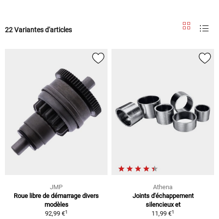
22 Variantes d'articles
JMP
Athena
Roue libre de démarrage divers
Joints d'échappement
modèles
silencieux et
1
1
92,99 €
11,99 €