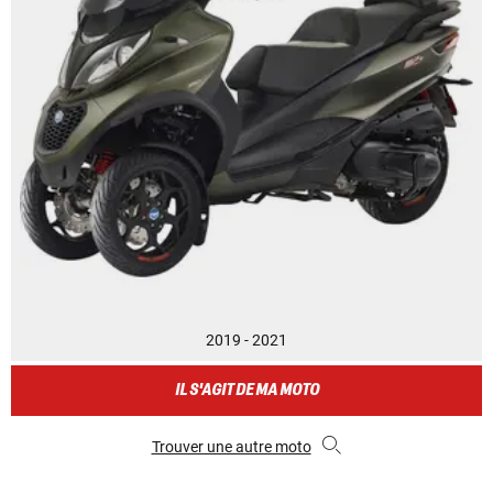
2019 - 2021
IL S'AGIT DE MA MOTO
Trouver une autre moto