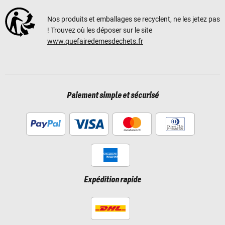
Nos produits et emballages se recyclent, ne les jetez pas
! Trouvez où les déposer sur le site
www.quefairedemesdechets.fr
Paiement simple et sécurisé
Expédition rapide