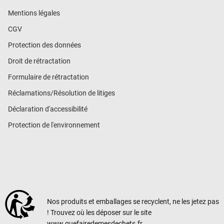
Mentions légales
CGV
Protection des données
Droit de rétractation
Formulaire de rétractation
Réclamations/Résolution de litiges
Déclaration d'accessibilité
Protection de l'environnement
Nos produits et emballages se recyclent, ne les jetez pas
! Trouvez où les déposer sur le site
www.quefairedemesdechets.fr