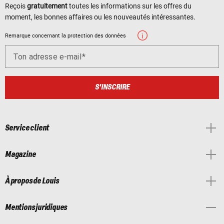
Reçois
gratuitement
toutes les informations sur les offres du
moment, les bonnes affaires ou les nouveautés intéressantes.
Remarque concernant la protection des données
Ton adresse e-mail
S'INSCRIRE
Service client
Magazine
À propos de Louis
Mentions juridiques