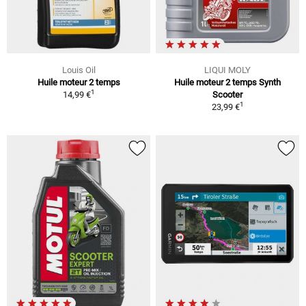
Louis Oil
LIQUI MOLY
Huile moteur 2 temps
Huile moteur 2 temps Synth
1
14,99 €
Scooter
1
23,99 €