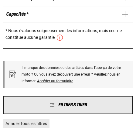
Capacités *
* Nous évaluons soigneusement les informations, mais ceci ne
constitue aucune garantie
Il manque des données ou des articles dans l'aperçu de votre
moto ? Ou vous avez découvert une erreur ? Veuillez nous en
informer.
Accéder au formulaire
FILTRER & TRIER
Annuler tous les filtres