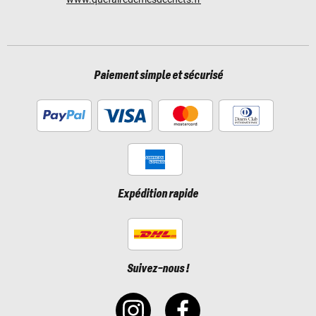
Paiement simple et sécurisé
Expédition rapide
Suivez-nous !