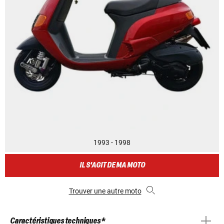
1993 - 1998
IL S'AGIT DE MA MOTO
Trouver une autre moto
Caractéristiques techniques *