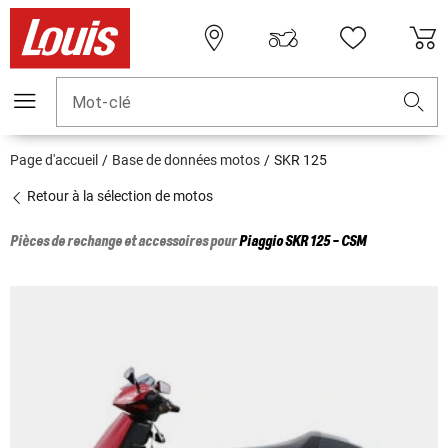
Mot-clé
Page d'accueil
Base de données motos
SKR 125
Retour à la sélection de motos
Pièces de rechange et accessoires pour
Piaggio
SKR 125 - CSM