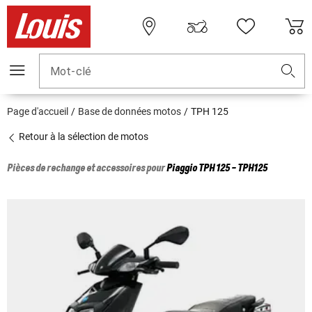
Mot-clé
Page d'accueil
Base de données motos
TPH 125
Retour à la sélection de motos
Pièces de rechange et accessoires pour
Piaggio
TPH 125 - TPH125