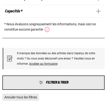
Capacités *
* Nous évaluons soigneusement les informations, mais ceci ne
constitue aucune garantie
Il manque des données ou des articles dans l'aperçu de votre
moto ? Ou vous avez découvert une erreur ? Veuillez nous en
informer.
Accéder au formulaire
FILTRER & TRIER
Annuler tous les filtres