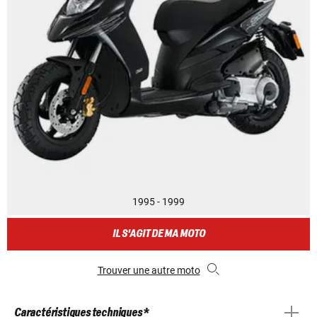
1995 - 1999
IL S'AGIT DE MA MOTO
Trouver une autre moto
Caractéristiques techniques *