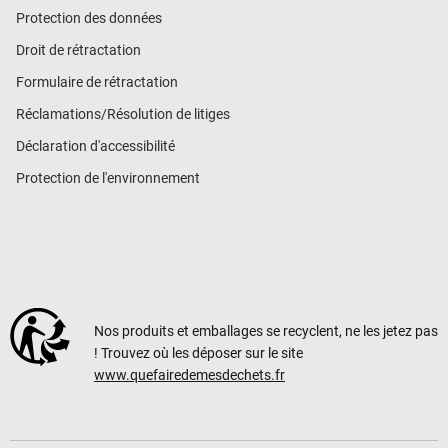
Protection des données
Droit de rétractation
Formulaire de rétractation
Réclamations/Résolution de litiges
Déclaration d'accessibilité
Protection de l'environnement
Nos produits et emballages se recyclent, ne les jetez pas
! Trouvez où les déposer sur le site
www.quefairedemesdechets.fr