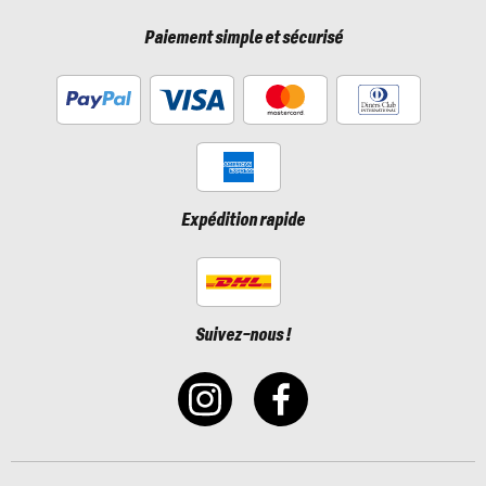
Paiement simple et sécurisé
Expédition rapide
Suivez-nous !