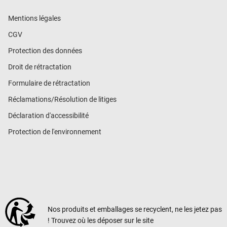
Mentions légales
CGV
Protection des données
Droit de rétractation
Formulaire de rétractation
Réclamations/Résolution de litiges
Déclaration d'accessibilité
Protection de l'environnement
Nos produits et emballages se recyclent, ne les jetez pas
! Trouvez où les déposer sur le site