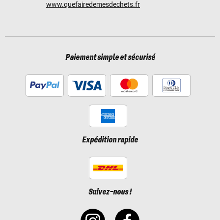
www.quefairedemesdechets.fr
Paiement simple et sécurisé
Expédition rapide
Suivez-nous !