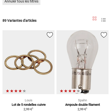
Annuler tous les filtres
89 Variantes d'articles
Louis
Spahn
Lot de 5 rondelles cuivre
Ampoule double filament
1
1
2,99 €
2,99 €