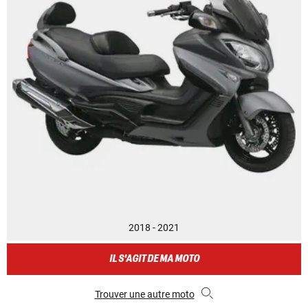
2018 - 2021
IL S'AGIT DE MA MOTO
Trouver une autre moto