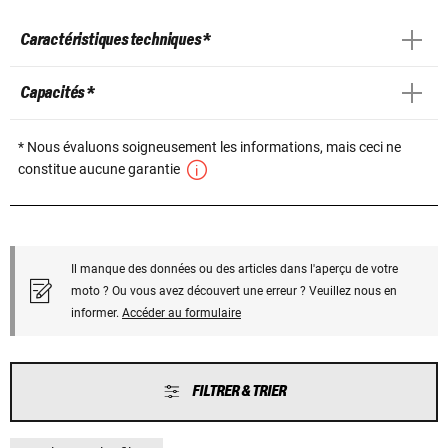
Caractéristiques techniques *
Capacités *
* Nous évaluons soigneusement les informations, mais ceci ne
constitue aucune garantie
Il manque des données ou des articles dans l'aperçu de votre
moto ? Ou vous avez découvert une erreur ? Veuillez nous en
informer.
Accéder au formulaire
FILTRER & TRIER