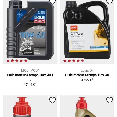
LIQUI MOLY
Louis Oil
Huile moteur 4 temps 10W-40 1
Huile moteur 4 temps 10W-40
1
L
39,99 €
1
17,49 €