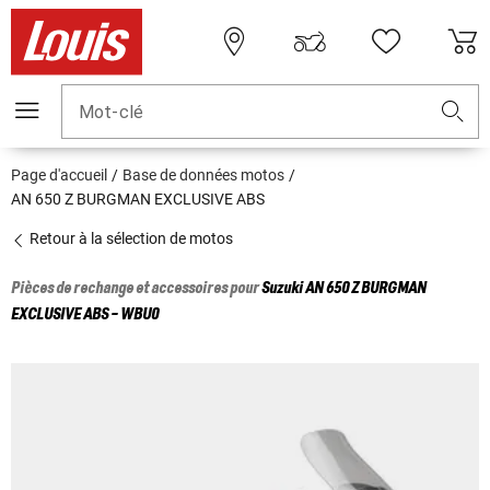
Mot-clé
Page d'accueil
Base de données motos
AN 650 Z BURGMAN EXCLUSIVE ABS
Retour à la sélection de motos
Pièces de rechange et accessoires pour
Suzuki
AN 650 Z BURGMAN
EXCLUSIVE ABS - WBU0