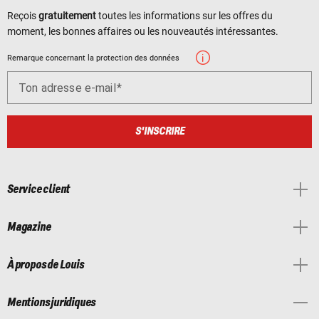
Reçois
gratuitement
toutes les informations sur les offres du
moment, les bonnes affaires ou les nouveautés intéressantes.
Remarque concernant la protection des données
Ton adresse e-mail
S'INSCRIRE
Service client
Magazine
À propos de Louis
Mentions juridiques