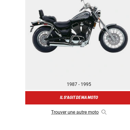
1987 - 1995
IL S'AGIT DE MA MOTO
Trouver une autre moto