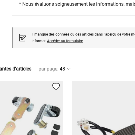
* Nous évaluons soigneusement les informations, mais
Il manque des données ou des articles dans l'aperçu de votre m
informer.
Accéder au formulaire
antes d'articles
par page
: