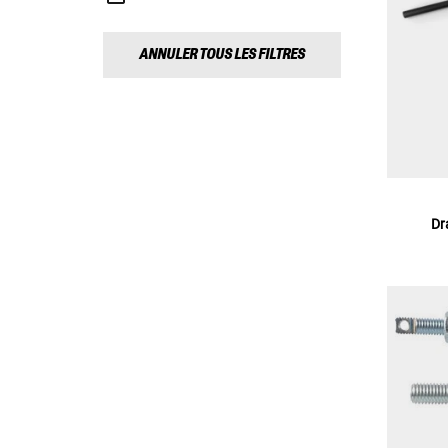
ANNULER TOUS LES FILTRES
Dr