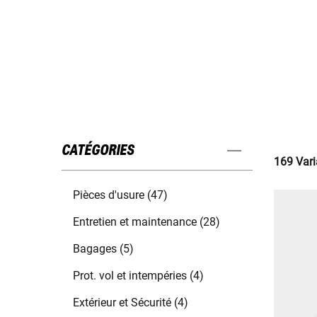
CATÉGORIES
169 Vari
Pièces d'usure (47)
Entretien et maintenance (28)
Bagages (5)
Prot. vol et intempéries (4)
Extérieur et Sécurité (4)