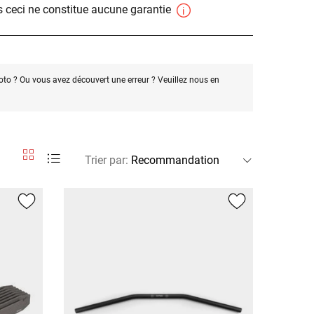
 ceci ne constitue aucune garantie
oto ? Ou vous avez découvert une erreur ? Veuillez nous en
Trier par
: