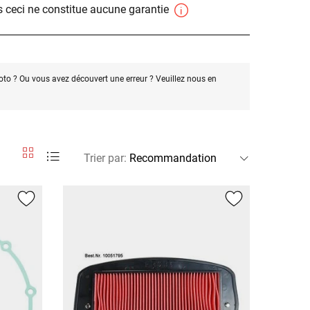
 ceci ne constitue aucune garantie
oto ? Ou vous avez découvert une erreur ? Veuillez nous en
Trier par
: