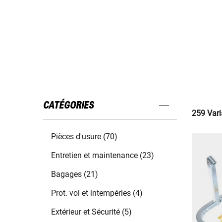
CATÉGORIES
259 Vari
Pièces d'usure (70)
Entretien et maintenance (23)
Bagages (21)
Prot. vol et intempéries (4)
Extérieur et Sécurité (5)