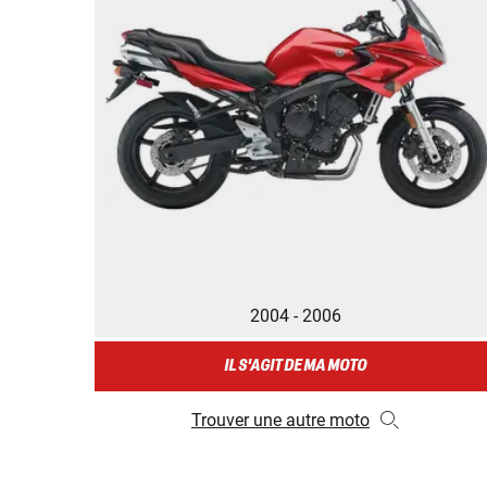
2004 - 2006
IL S'AGIT DE MA MOTO
Trouver une autre moto