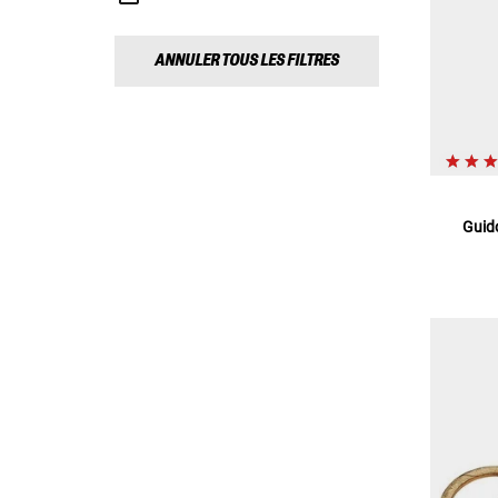
ANNULER TOUS LES FILTRES
Guido