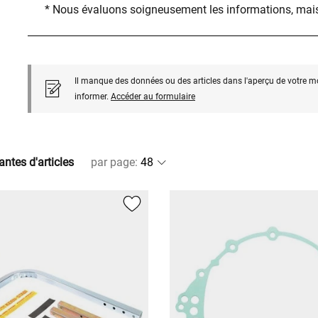
* Nous évaluons soigneusement les informations, mais
Il manque des données ou des articles dans l'aperçu de votre m
informer.
Accéder au formulaire
antes d'articles
par page
: