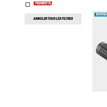
PROMOS %
NOUVE
ANNULER TOUS LES FILTRES