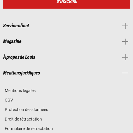
S'INSCRIRE
Service client
Magazine
À propos de Louis
Mentions juridiques
Mentions légales
CGV
Protection des données
Droit de rétractation
Formulaire de rétractation