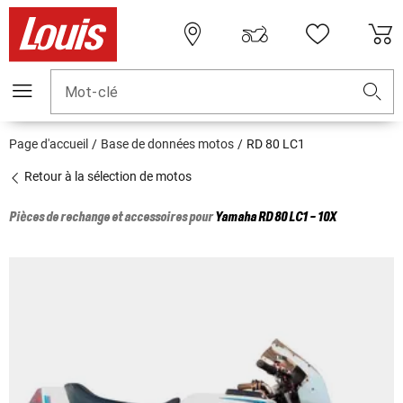
Mot-clé
Page d'accueil
Base de données motos
RD 80 LC1
Retour à la sélection de motos
Pièces de rechange et accessoires pour
Yamaha
RD 80 LC1 - 10X