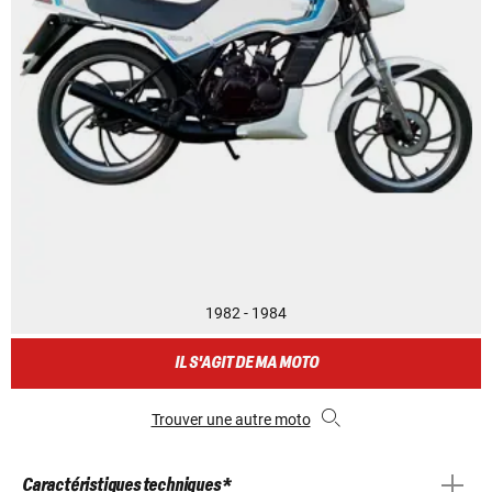
1982 - 1984
IL S'AGIT DE MA MOTO
Trouver une autre moto
Caractéristiques techniques *