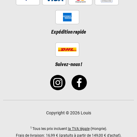
Expédition rapide
Suivez-nous !
Copyright © 2026 Louis
1
Tous les prix incluent
la TVA légale
(Hongrie).
Frais de livraison:
16,99 € (gratuits à partir de 149,00 € d’achat).