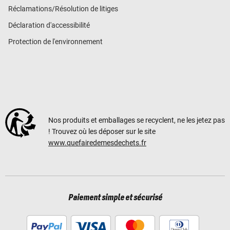
Réclamations/Résolution de litiges
Déclaration d'accessibilité
Protection de l'environnement
Nos produits et emballages se recyclent, ne les jetez pas
! Trouvez où les déposer sur le site
www.quefairedemesdechets.fr
Paiement simple et sécurisé