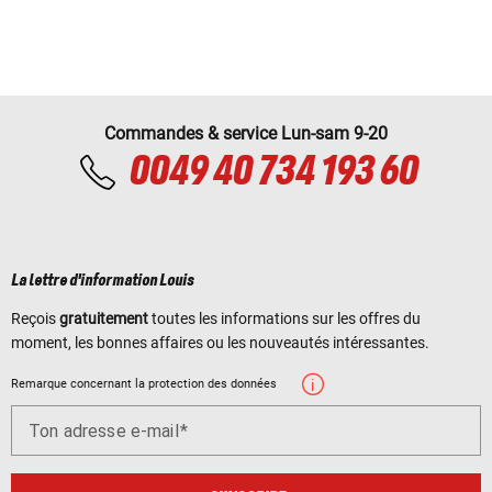
Commandes & service Lun-sam 9-20
0049 40 734 193 60
La lettre d'information Louis
Reçois
gratuitement
toutes les informations sur les offres du
moment, les bonnes affaires ou les nouveautés intéressantes.
Remarque concernant la protection des données
Ton adresse e-mail