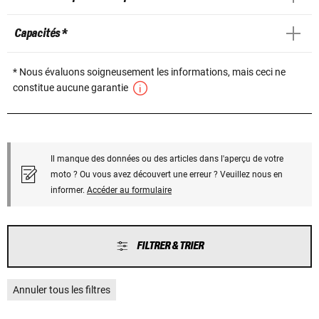
Capacités *
* Nous évaluons soigneusement les informations, mais ceci ne
constitue aucune garantie
Il manque des données ou des articles dans l'aperçu de votre
moto ? Ou vous avez découvert une erreur ? Veuillez nous en
informer.
Accéder au formulaire
FILTRER & TRIER
Annuler tous les filtres