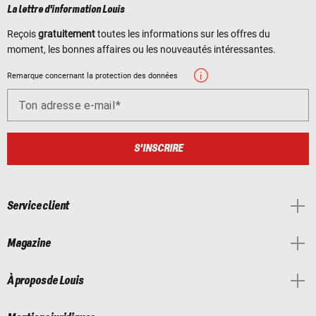
La lettre d'information Louis
Reçois
gratuitement
toutes les informations sur les offres du
moment, les bonnes affaires ou les nouveautés intéressantes.
Remarque concernant la protection des données
Ton adresse e-mail
S'INSCRIRE
Service client
Magazine
À propos de Louis