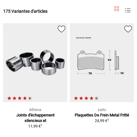
175 Variantes d'articles
Athena
saito
Joints d'échappement
Plaquettes De Frein Metal Fritté
1
silencieux et
24,99 €
1
11,99 €