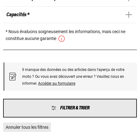
Capacités *
* Nous évaluons soigneusement les informations, mais ceci ne
constitue aucune garantie
Il manque des données ou des articles dans l'aperçu de votre
moto ? Ou vous avez découvert une erreur ? Veuillez nous en
informer.
Accéder au formulaire
FILTRER & TRIER
Annuler tous les filtres