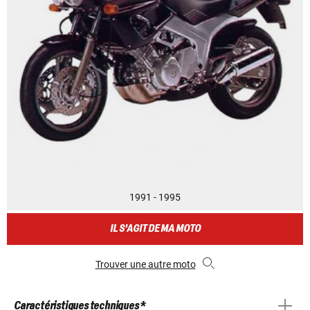
1991 - 1995
IL S'AGIT DE MA MOTO
Trouver une autre moto
Caractéristiques techniques *