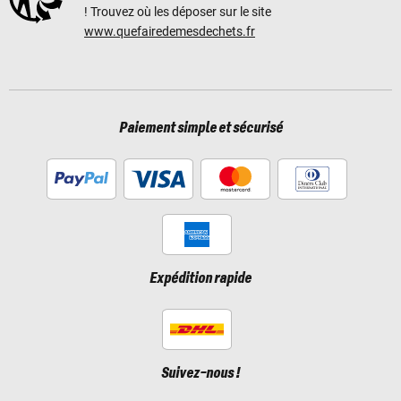
! Trouvez où les déposer sur le site
www.quefairedemesdechets.fr
Paiement simple et sécurisé
Expédition rapide
Suivez-nous !