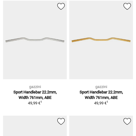
gazzini
gazzini
Sport Handlebar 22.2mm,
Sport Handlebar 22.2mm,
Width 761mm, ABE
Width 761mm, ABE
1
1
49,99 €
49,99 €