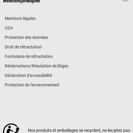
Mentions juridiques
Mentions légales
CGV
Protection des données
Droit de rétractation
Formulaire de rétractation
Réclamations/Résolution de litiges
Déclaration d'accessibilité
Protection de l'environnement
Nos produits et emballages se recyclent, ne les jetez pas