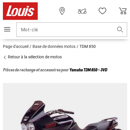
Mot-clé
Page d'accueil
Base de données motos
TDM 850
Retour à la sélection de motos
Pièces de rechange et accessoires pour
Yamaha
TDM 850 - 3VD