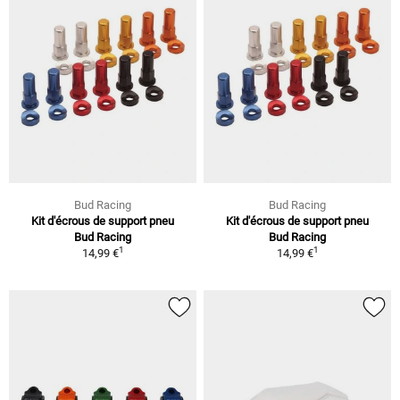
Bud Racing
Bud Racing
Kit d'écrous de support pneu
Kit d'écrous de support pneu
Bud Racing
Bud Racing
1
1
14,99 €
14,99 €