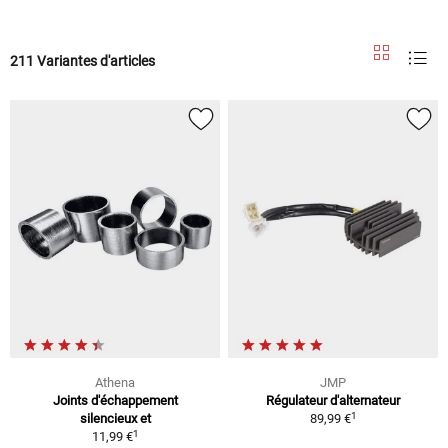
211 Variantes d'articles
Athena
JMP
Joints d'échappement
Régulateur d'alternateur
1
silencieux et
89,99 €
1
11,99 €