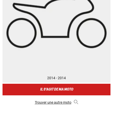
2014 - 2014
IL S'AGIT DE MA MOTO
Trouver une autre moto