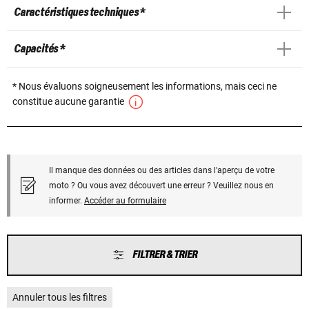
Caractéristiques techniques *
Capacités *
* Nous évaluons soigneusement les informations, mais ceci ne
constitue aucune garantie
Il manque des données ou des articles dans l'aperçu de votre
moto ? Ou vous avez découvert une erreur ? Veuillez nous en
informer.
Accéder au formulaire
FILTRER & TRIER
Annuler tous les filtres