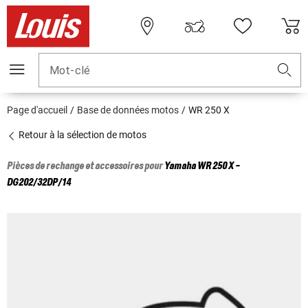
Mot-clé
Page d'accueil
Base de données motos
WR 250 X
Retour à la sélection de motos
Pièces de rechange et accessoires pour
Yamaha
WR 250 X -
DG202/32DP/14