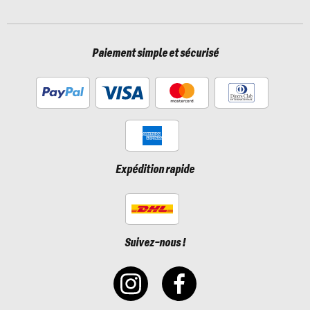
Paiement simple et sécurisé
Expédition rapide
Suivez-nous !