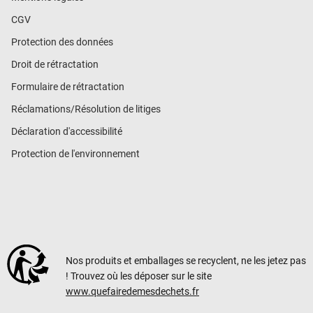
CGV
Protection des données
Droit de rétractation
Formulaire de rétractation
Réclamations/Résolution de litiges
Déclaration d'accessibilité
Protection de l'environnement
Nos produits et emballages se recyclent, ne les jetez pas
! Trouvez où les déposer sur le site
www.quefairedemesdechets.fr