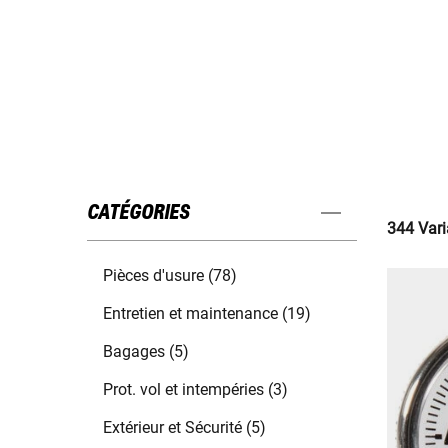
CATÉGORIES
344 Vari
Pièces d'usure (78)
Entretien et maintenance (19)
Bagages (5)
Prot. vol et intempéries (3)
Extérieur et Sécurité (5)