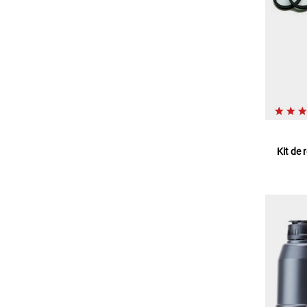
Kit de 