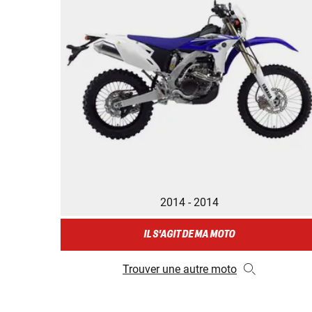
2014 - 2014
IL S'AGIT DE MA MOTO
Trouver une autre moto