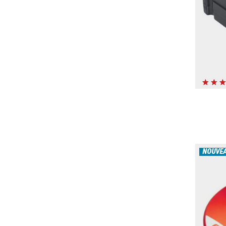
NOUVE