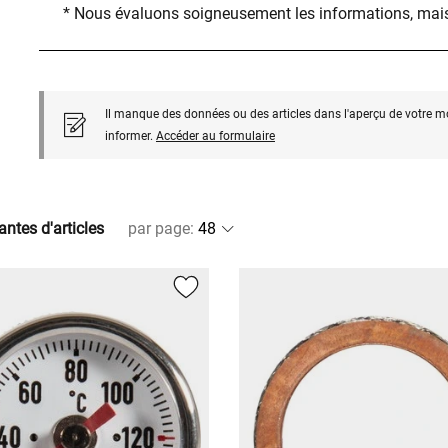
* Nous évaluons soigneusement les informations, mais
Il manque des données ou des articles dans l'aperçu de votre m
informer.
Accéder au formulaire
antes d'articles
par page
: