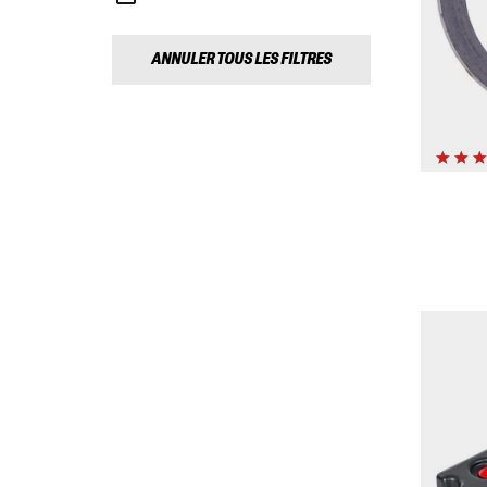
ANNULER TOUS LES FILTRES