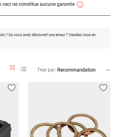
 ceci ne constitue aucune garantie
oto ? Ou vous avez découvert une erreur ? Veuillez nous en
Trier par
: