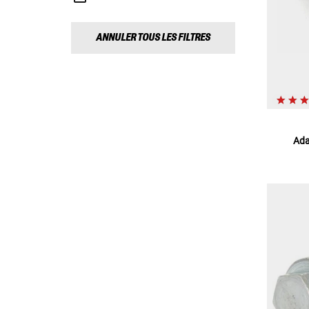
ANNULER TOUS LES FILTRES
Ada