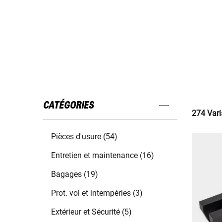
CATÉGORIES
274 Vari
Pièces d'usure (54)
Entretien et maintenance (16)
Bagages (19)
Prot. vol et intempéries (3)
Extérieur et Sécurité (5)