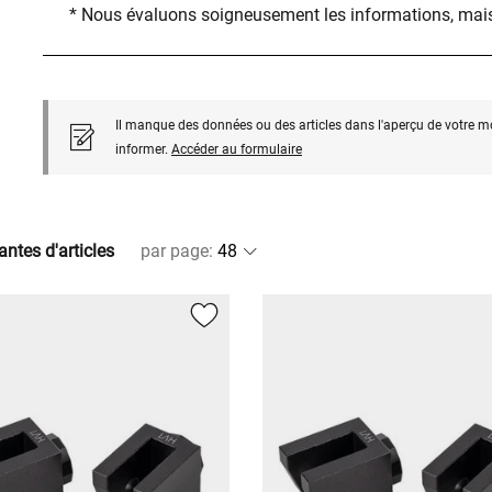
* Nous évaluons soigneusement les informations, mais
Il manque des données ou des articles dans l'aperçu de votre m
informer.
Accéder au formulaire
antes d'articles
par page
: