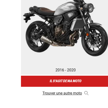
2016 - 2020
IL S'AGIT DE MA MOTO
Trouver une autre moto