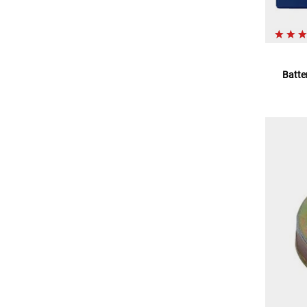
Batte