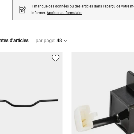
Il manque des données ou des articles dans l'aperçu de votre m
informer.
Accéder au formulaire
ntes d'articles
par page
: