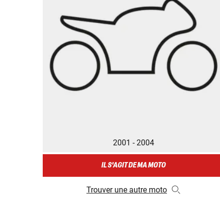
2001 - 2004
IL S'AGIT DE MA MOTO
Trouver une autre moto