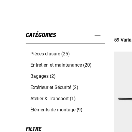
CATÉGORIES
59 Varia
Pièces d'usure (25)
Entretien et maintenance (20)
Bagages (2)
Extérieur et Sécurité (2)
Atelier & Transport (1)
Éléments de montage (9)
FILTRE