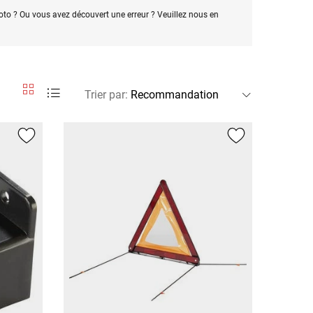
oto ? Ou vous avez découvert une erreur ? Veuillez nous en
Trier par
: