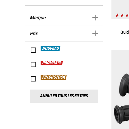
Marque
Guid
Prix
NOUVEAU
PROMOS %
FIN DU STOCK
ANNULER TOUS LES FILTRES