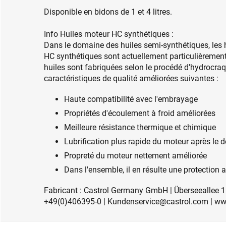
Disponible en bidons de 1 et 4 litres.
Info Huiles moteur HC synthétiques :
Dans le domaine des huiles semi-synthétiques, le
HC synthétiques sont actuellement particulièrement
huiles sont fabriquées selon le procédé d'hydrocraq
caractéristiques de qualité améliorées suivantes :
Haute compatibilité avec l'embrayage
Propriétés d'écoulement à froid améliorées
Meilleure résistance thermique et chimique
Lubrification plus rapide du moteur après le
Propreté du moteur nettement améliorée
Dans l'ensemble, il en résulte une protectio
Fabricant : Castrol Germany GmbH | Überseeallee 
+49(0)406395-0 | Kundenservice@castrol.com | ww