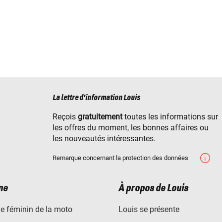
La lettre d'information Louis
Reçois
gratuitement
toutes les informations sur
les offres du moment, les bonnes affaires ou
les nouveautés intéressantes.
Remarque concernant la protection des données
ne
À propos de Louis
e féminin de la moto
Louis se présente