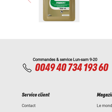
Commandes & service Lun-sam 9-20
0049 40 734 193 60
Service client
Magazi
Contact
Le mond