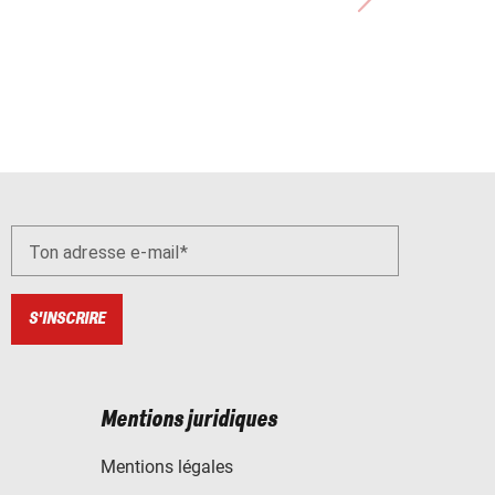
Ton adresse e-mail
S'INSCRIRE
Mentions juridiques
Mentions légales