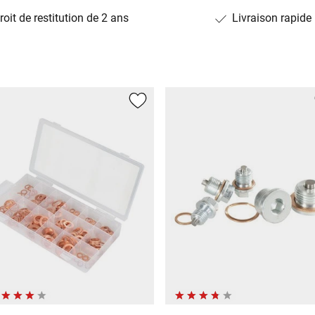
roit de restitution de 2 ans
Livraison rapide