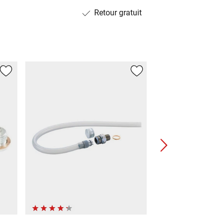
Retour gratuit