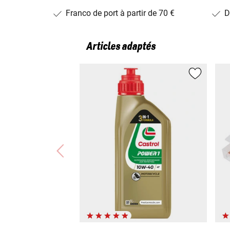
Franco de port à partir de 70 €
D
Articles adaptés