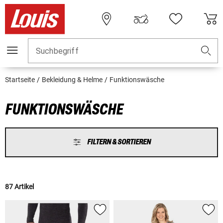
Suchbegriff
Startseite
Bekleidung & Helme
Funktionswäsche
FUNKTIONSWÄSCHE
FILTERN & SORTIEREN
87 Artikel