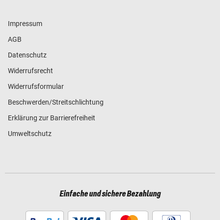
Impressum
AGB
Datenschutz
Widerrufsrecht
Widerrufsformular
Beschwerden/Streitschlichtung
Erklärung zur Barrierefreiheit
Umweltschutz
Einfache und sichere Bezahlung