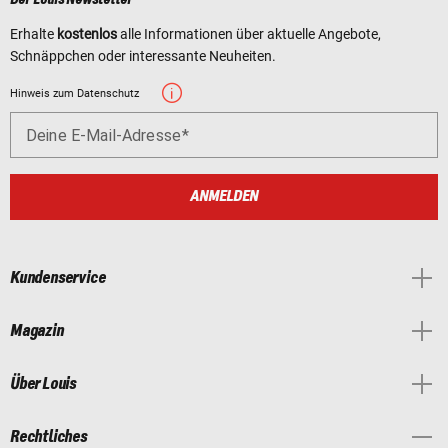
Erhalte
kostenlos
alle Informationen über aktuelle Angebote,
Schnäppchen oder interessante Neuheiten.
Hinweis zum Datenschutz
Deine E-Mail-Adresse
ANMELDEN
Kundenservice
Magazin
Über Louis
Rechtliches