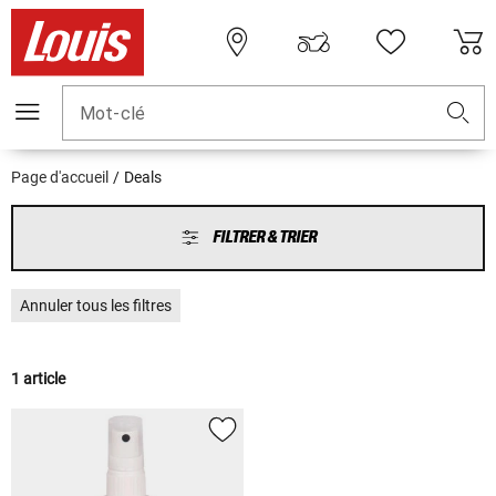
Mot-clé
Page d'accueil
Deals
FILTRER & TRIER
Annuler tous les filtres
1 article