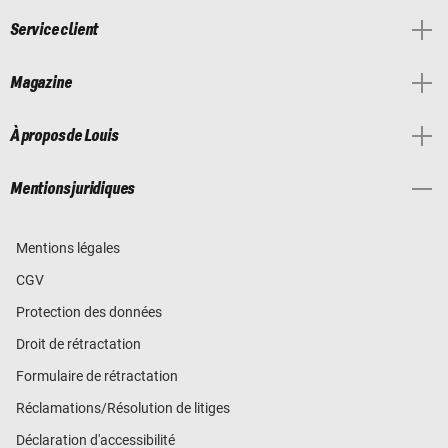
Service client
Magazine
À propos de Louis
Mentions juridiques
Mentions légales
CGV
Protection des données
Droit de rétractation
Formulaire de rétractation
Réclamations/Résolution de litiges
Déclaration d'accessibilité