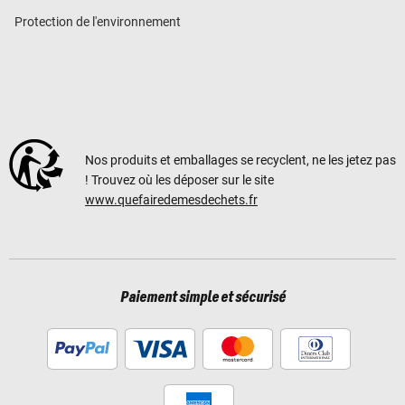
Protection de l'environnement
Nos produits et emballages se recyclent, ne les jetez pas
! Trouvez où les déposer sur le site
www.quefairedemesdechets.fr
Paiement simple et sécurisé