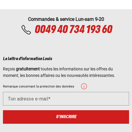
Commandes & service Lun-sam 9-20
0049 40 734 193 60
La lettre d'information Louis
Reçois
gratuitement
toutes les informations sur les offres du
moment, les bonnes affaires ou les nouveautés intéressantes.
Remarque concernant la protection des données
Ton adresse e-mail
S'INSCRIRE