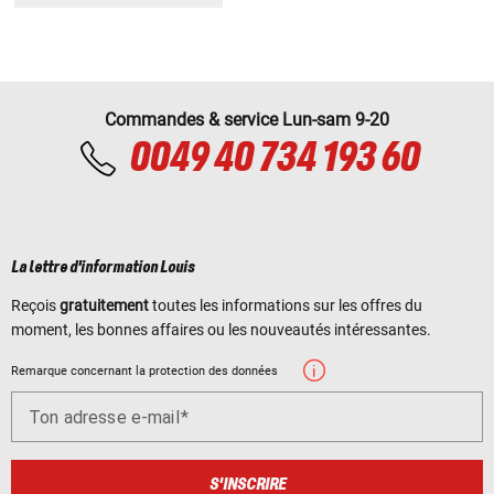
Commandes & service Lun-sam 9-20
0049 40 734 193 60
La lettre d'information Louis
Reçois
gratuitement
toutes les informations sur les offres du
moment, les bonnes affaires ou les nouveautés intéressantes.
Remarque concernant la protection des données
Ton adresse e-mail
S'INSCRIRE