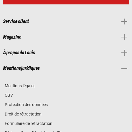
Service client
Magazine
À propos de Louis
Mentions juridiques
Mentions légales
CGV
Protection des données
Droit de rétractation
Formulaire de rétractation