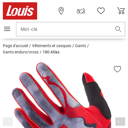
Mot-clé
Page d'accueil
Vêtements et casques
Gants
Gants enduro/cross
180 Atlas