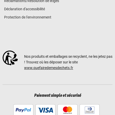
Réclamations/Résolution de litiges
Déclaration d'accessibilité
Protection de l'environnement
Nos produits et emballages se recyclent, ne les jetez pas
! Trouvez où les déposer sur le site
www.quefairedemesdechets.fr
Paiement simple et sécurisé