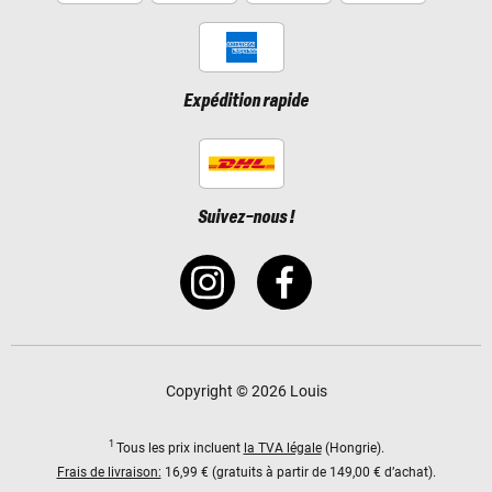
Expédition rapide
Suivez-nous !
Copyright © 2026 Louis
1
Tous les prix incluent
la TVA légale
(Hongrie).
Frais de livraison:
16,99 € (gratuits à partir de 149,00 € d’achat).