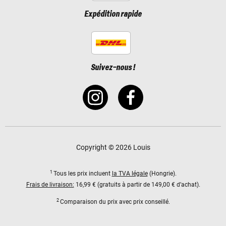
Expédition rapide
Suivez-nous !
Copyright © 2026 Louis
1
Tous les prix incluent
la TVA légale
(Hongrie).
Frais de livraison:
16,99 € (gratuits à partir de 149,00 € d’achat).
2
Comparaison du prix avec prix conseillé.