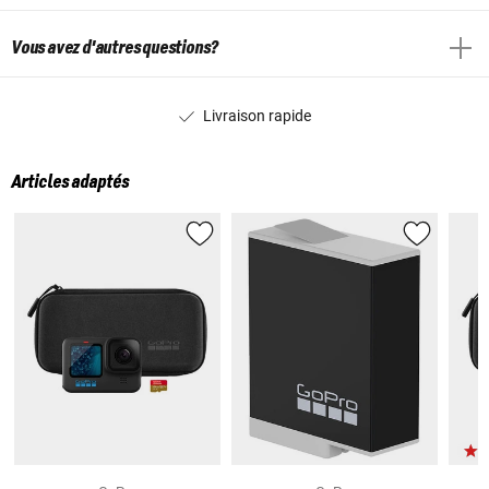
Vous avez d'autres questions?
Livraison rapide
Articles adaptés