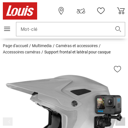
Mot-clé
Page d'accueil
Multimedia
Caméras et accessoires
Accessoires caméras
Support frontal et latéral pour casque