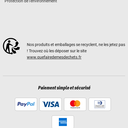
Protection de l'environnement
Nos produits et emballages se recyclent, ne les jetez pas
! Trouvez où les déposer sur le site
www.quefairedemesdechets.fr
Paiement simple et sécurisé