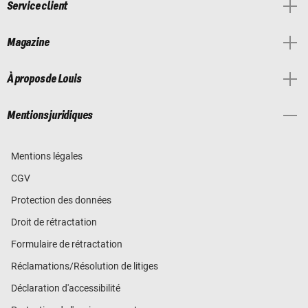
Service client
Magazine
À propos de Louis
Mentions juridiques
Mentions légales
CGV
Protection des données
Droit de rétractation
Formulaire de rétractation
Réclamations/Résolution de litiges
Déclaration d'accessibilité