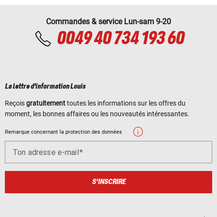
Commandes & service Lun-sam 9-20
0049 40 734 193 60
La lettre d'information Louis
Reçois
gratuitement
toutes les informations sur les offres du
moment, les bonnes affaires ou les nouveautés intéressantes.
Remarque concernant la protection des données
Ton adresse e-mail
S'INSCRIRE