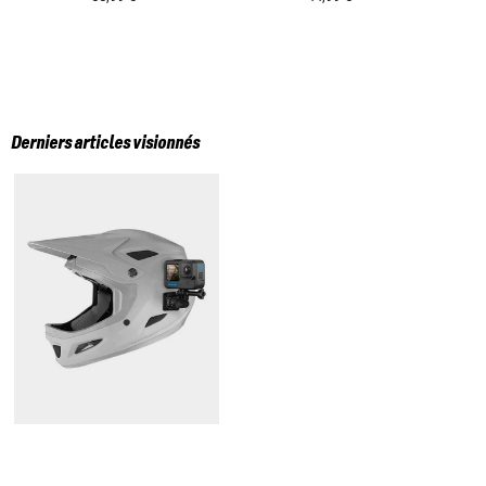
Derniers articles visionnés