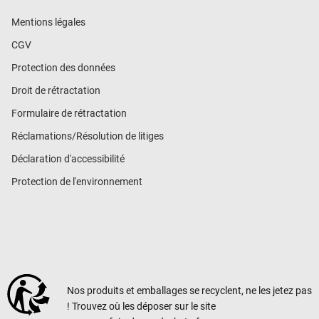
Mentions légales
CGV
Protection des données
Droit de rétractation
Formulaire de rétractation
Réclamations/Résolution de litiges
Déclaration d'accessibilité
Protection de l'environnement
Nos produits et emballages se recyclent, ne les jetez pas
! Trouvez où les déposer sur le site