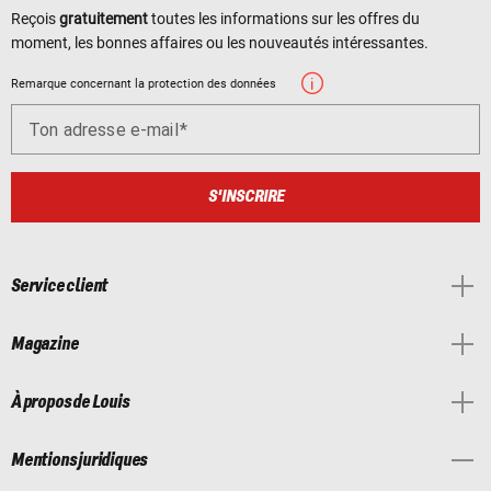
Reçois
gratuitement
toutes les informations sur les offres du
moment, les bonnes affaires ou les nouveautés intéressantes.
Remarque concernant la protection des données
Ton adresse e-mail
S'INSCRIRE
Service client
Magazine
À propos de Louis
Mentions juridiques