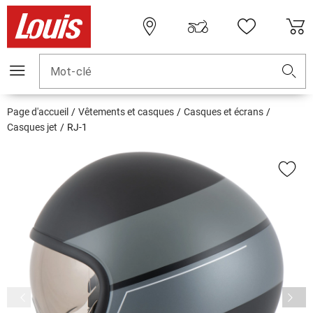
Mot-clé
Page d'accueil
Vêtements et casques
Casques et écrans
Casques jet
RJ-1