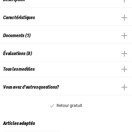
Caractéristiques
Documents (1)
Évaluations (8)
Tous les modèles
Vous avez d'autres questions?
Retour gratuit
Articles adaptés