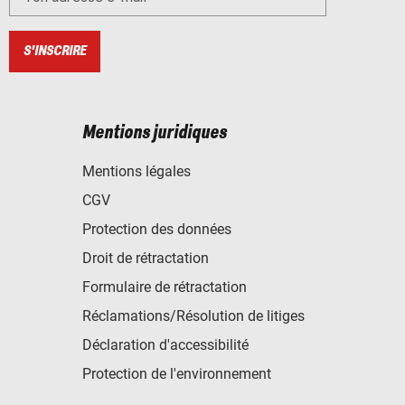
S'INSCRIRE
Mentions juridiques
Mentions légales
CGV
Protection des données
Droit de rétractation
Formulaire de rétractation
Réclamations/Résolution de litiges
Déclaration d'accessibilité
Protection de l'environnement