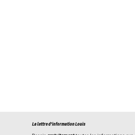
La lettre d'information Louis