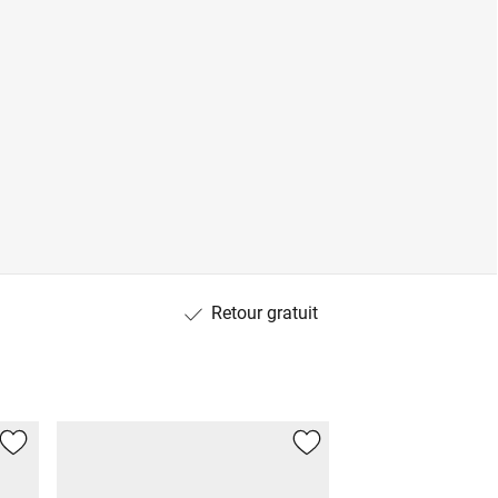
Retour gratuit