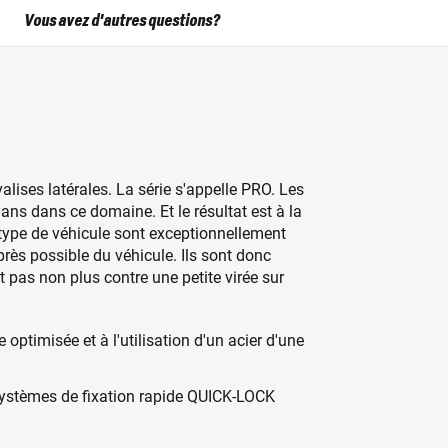
Vous avez d'autres questions?
ises latérales. La série s'appelle PRO. Les
ns dans ce domaine. Et le résultat est à la
type de véhicule sont exceptionnellement
près possible du véhicule. Ils sont donc
 pas non plus contre une petite virée sur
ptimisée et à l'utilisation d'un acier d'une
ystèmes de fixation rapide QUICK-LOCK