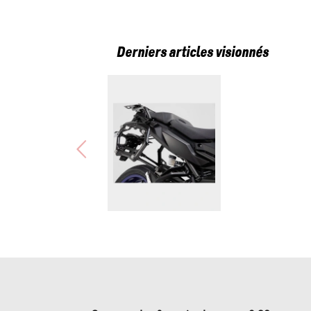
Derniers articles visionnés