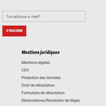
Ton adresse e-mail
S'INSCRIRE
Mentions juridiques
Mentions légales
CGV
Protection des données
Droit de rétractation
Formulaire de rétractation
Réclamations/Résolution de litiges