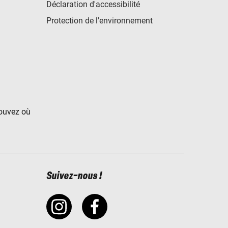
Déclaration d'accessibilité
Protection de l'environnement
rouvez où
Suivez-nous !