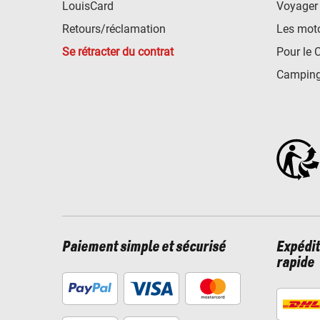
LouisCard
Voyager
Retours/réclamation
Les mot
Se rétracter du contrat
Pour le 
Camping
Paiement simple et sécurisé
Expédit
rapide