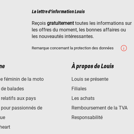
La lettre d'information Louis
Reçois
gratuitement
toutes les informations sur
les offres du moment, les bonnes affaires ou
les nouveautés intéressantes.
Remarque concernant la protection des données
ne
À propos de Louis
e féminin de la moto
Louis se présente
 de balades
Filiales
 relatifs aux pays
Les achats
 pour passionnés de
Remboursement de la TVA
ue
Responsabilité
heart