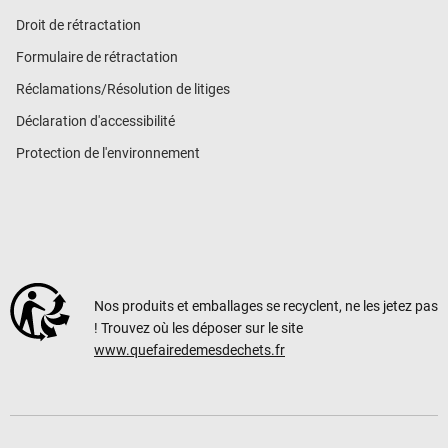
Droit de rétractation
Formulaire de rétractation
Réclamations/Résolution de litiges
Déclaration d'accessibilité
Protection de l'environnement
Nos produits et emballages se recyclent, ne les jetez pas
! Trouvez où les déposer sur le site
www.quefairedemesdechets.fr