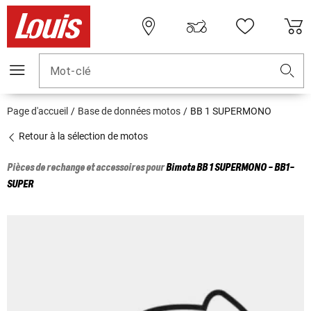
Mot-clé
Page d'accueil
Base de données motos
BB 1 SUPERMONO
Retour à la sélection de motos
Pièces de rechange et accessoires pour
Bimota
BB 1 SUPERMONO - BB1-
SUPER