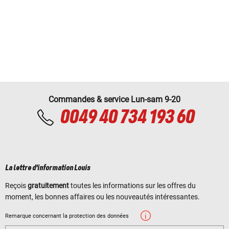
Commandes & service Lun-sam 9-20
0049 40 734 193 60
La lettre d'information Louis
Reçois
gratuitement
toutes les informations sur les offres du
moment, les bonnes affaires ou les nouveautés intéressantes.
Remarque concernant la protection des données