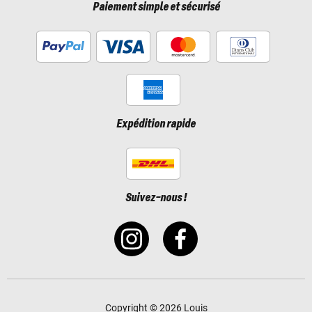
Paiement simple et sécurisé
Expédition rapide
Suivez-nous !
Copyright © 2026 Louis