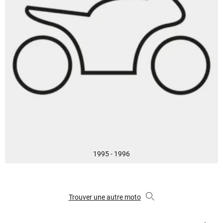
1995 - 1996
Trouver une autre moto