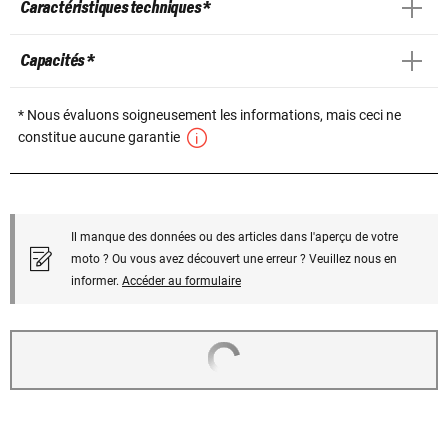
Caractéristiques techniques *
Capacités *
* Nous évaluons soigneusement les informations, mais ceci ne
constitue aucune garantie
Il manque des données ou des articles dans l'aperçu de votre
moto ? Ou vous avez découvert une erreur ? Veuillez nous en
informer.
Accéder au formulaire