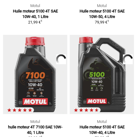
Motul
Motul
Huile moteur 5100 4T SAE
Huile moteur 5100 4T SAE
10W-40, 1 Litre
10W-50, 4 Litre
1
1
21,99 €
79,99 €
Motul
Motul
huile moteur 4T 7100 SAE 10W-
Huile moteur 5100 4T SAE
40, 1 Litre
10W-40, 4 Litre
1
1