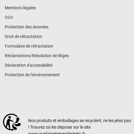
Mentions légales
CGV
Protection des données
Droit de rétractation
Formulaire de rétractation
Réclamations/Résolution de litiges
Déclaration d'accessibilité
Protection de l'environnement
Nos produits et emballages se recyclent, ne les jetez pas
! Trouvez où les déposer sur le site
www.quefairedemesdechets.fr