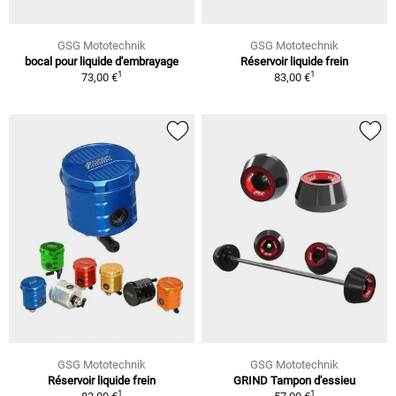
GSG Mototechnik
GSG Mototechnik
bocal pour liquide d'embrayage
Réservoir liquide frein
1
1
73,00 €
83,00 €
GSG Mototechnik
GSG Mototechnik
Réservoir liquide frein
GRIND Tampon d'essieu
1
1