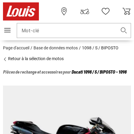
Mot-clé
Page d'accueil
Base de données motos
1098 / S / BIPOSTO
Retour à la sélection de motos
Pièces de rechange et accessoires pour
Ducati
1098 / S / BIPOSTO - 1098