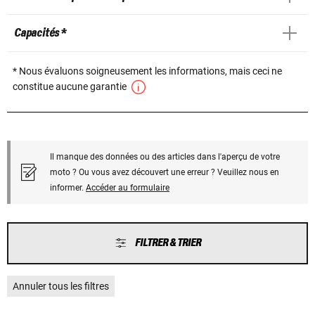
Capacités *
* Nous évaluons soigneusement les informations, mais ceci ne
constitue aucune garantie
Il manque des données ou des articles dans l'aperçu de votre
moto ? Ou vous avez découvert une erreur ? Veuillez nous en
informer.
Accéder au formulaire
FILTRER & TRIER
Annuler tous les filtres