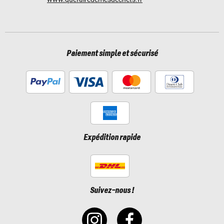
Paiement simple et sécurisé
Expédition rapide
Suivez-nous !