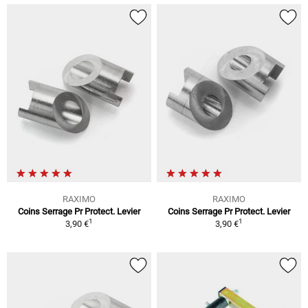
RAXIMO
RAXIMO
Coins Serrage Pr Protect. Levier
Coins Serrage Pr Protect. Levier
1
1
3,90 €
3,90 €