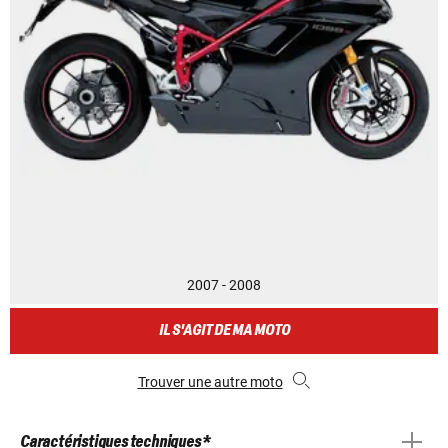
2007 - 2008
IL S'AGIT DE MA MOTO
Trouver une autre moto
Caractéristiques techniques *