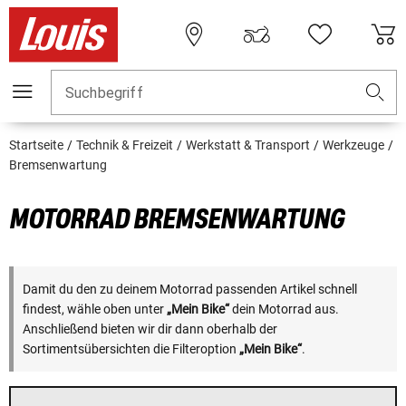
Suchbegriff
Startseite
Technik & Freizeit
Werkstatt & Transport
Werkzeuge
Bremsenwartung
MOTORRAD BREMSENWARTUNG
Damit du den zu deinem Motorrad passenden Artikel schnell
findest, wähle oben unter
„Mein Bike“
dein Motorrad aus.
Anschließend bieten wir dir dann oberhalb der
Sortimentsübersichten die Filteroption
„Mein Bike“
.