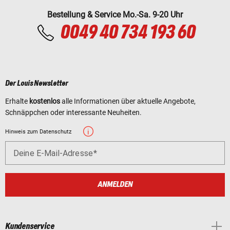
Bestellung & Service Mo.-Sa. 9-20 Uhr
0049 40 734 193 60
Der Louis Newsletter
Erhalte
kostenlos
alle Informationen über aktuelle Angebote,
Schnäppchen oder interessante Neuheiten.
Hinweis zum Datenschutz
Deine E-Mail-Adresse
ANMELDEN
Kundenservice