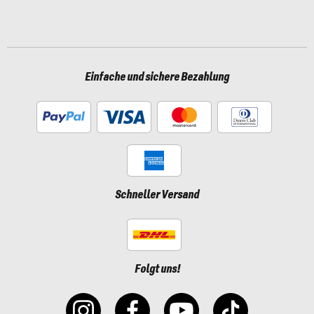
Einfache und sichere Bezahlung
Schneller Versand
Folgt uns!