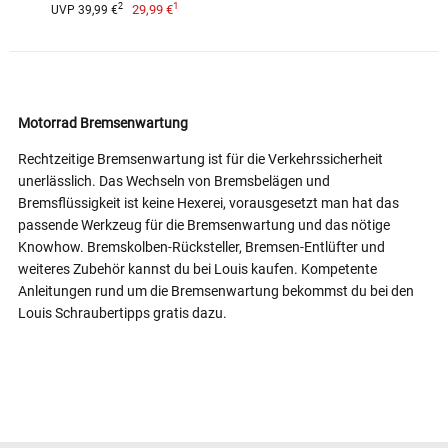
1
2
29,99 €
UVP 39,99 €
Motorrad Bremsenwartung
Rechtzeitige Bremsenwartung ist für die Verkehrssicherheit
unerlässlich. Das Wechseln von Bremsbelägen und
Bremsflüssigkeit ist keine Hexerei, vorausgesetzt man hat das
passende Werkzeug für die Bremsenwartung und das nötige
Knowhow. Bremskolben-Rücksteller, Bremsen-Entlüfter und
weiteres Zubehör kannst du bei Louis kaufen. Kompetente
Anleitungen rund um die Bremsenwartung bekommst du bei den
Louis Schraubertipps gratis dazu.