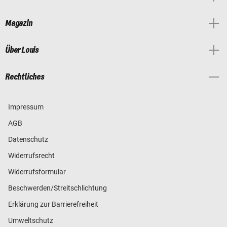
Magazin
Über Louis
Rechtliches
Impressum
AGB
Datenschutz
Widerrufsrecht
Widerrufsformular
Beschwerden/Streitschlichtung
Erklärung zur Barrierefreiheit
Umweltschutz