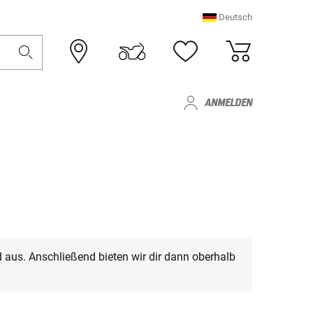
Deutsch
ANMELDEN
 aus. Anschließend bieten wir dir dann oberhalb