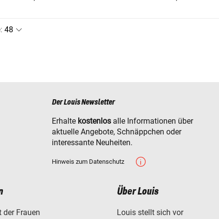
e
:
Der Louis Newsletter
Erhalte
kostenlos
alle Informationen über
aktuelle Angebote, Schnäppchen oder
interessante Neuheiten.
Hinweis zum Datenschutz
n
Über Louis
t der Frauen
Louis stellt sich vor