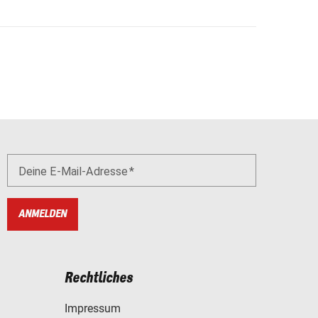
Deine E-Mail-Adresse
ANMELDEN
Rechtliches
Impressum