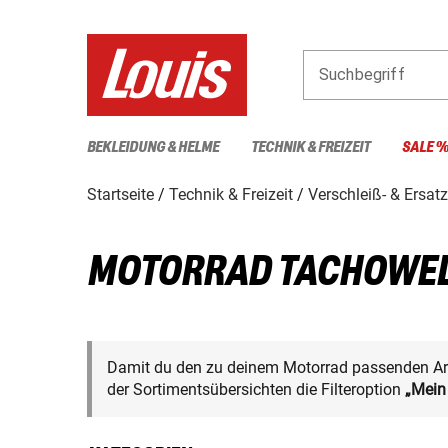
Suchbegriff
BEKLEIDUNG & HELME
TECHNIK & FREIZEIT
SALE 
Startseite
Technik & Freizeit
Verschleiß- & Ersatz
MOTORRAD TACHOWE
Damit du den zu deinem Motorrad passenden Arti
der Sortimentsübersichten die Filteroption
„Mein