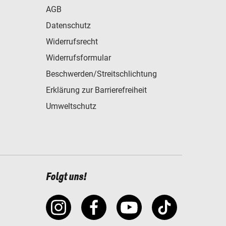
AGB
Datenschutz
Widerrufsrecht
Widerrufsformular
Beschwerden/Streitschlichtung
Erklärung zur Barrierefreiheit
Umweltschutz
Folgt uns!