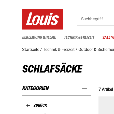
Suchbegriff
BEKLEIDUNG & HELME
TECHNIK & FREIZEIT
SALE 
Startseite
Technik & Freizeit
Outdoor & Sicherhei
SCHLAFSÄCKE
KATEGORIEN
7 Artikel
ZURÜCK