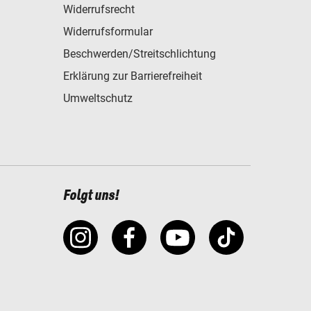
Widerrufsrecht
Widerrufsformular
Beschwerden/Streitschlichtung
Erklärung zur Barrierefreiheit
Umweltschutz
Folgt uns!