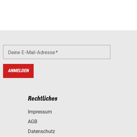
Deine E-Mail-Adresse
ANMELDEN
Rechtliches
Impressum
AGB
Datenschutz