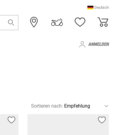
Deutsch
ANMELDEN
Sortieren nach
: