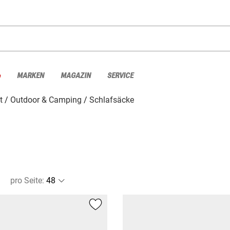
%
MARKEN
MAGAZIN
SERVICE
t
Outdoor & Camping
Schlafsäcke
pro Seite
: