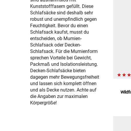
Kunststofffasern gefüllt. Diese
Schlafsäcke sind deshalb sehr
robust und unempfindlich gegen
Feuchtigkeit. Bevor du einen
Schlafsack kaufst, musst du
entscheiden, ob Mumien-
Schlafsack oder Decken-
Schlafsack. Für die Mumienform
sprechen Vorteile bei Gewicht,
Packmaß und Isolationsleistung.
Decken-Schlafsäcke bieten
dagegen mehr Bewegungsfreiheit
und lassen sich komplett öffnen
und als Decke nutzen. Achte auf
Wildf
die Angaben zur maximalen
Körpergröße!